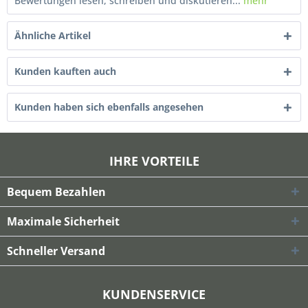
Bewertungen lesen, schreiben und diskutieren...
mehr
Ähnliche Artikel
Kunden kauften auch
Kunden haben sich ebenfalls angesehen
IHRE VORTEILE
Bequem Bezahlen
Maximale Sicherheit
Schneller Versand
KUNDENSERVICE