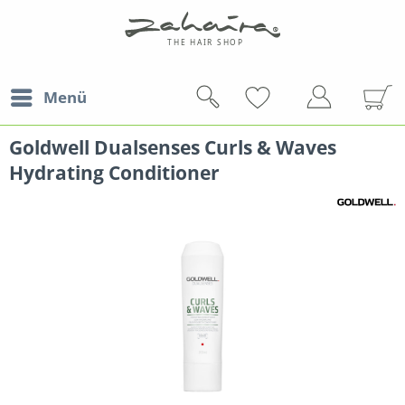
Menü
Goldwell Dualsenses Curls & Waves
Hydrating Conditioner