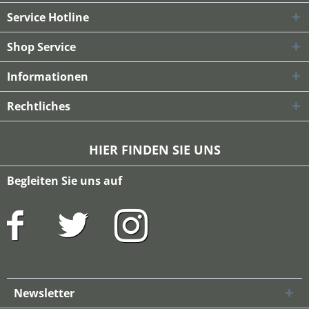
Service Hotline
Shop Service
Informationen
Rechtliches
HIER FINDEN SIE UNS
Begleiten Sie uns auf
Newsletter