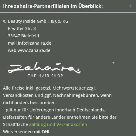
Ihre zahaira-Partnerfilialen im Überblick:
©
Beauty Inside GmbH & Co. KG
Erwitter Str. 3
33647 Bielefeld
mail info@zahaira.de
web www.zahaira.de
*
Alle Preise inkl. gesetzl. Mehrwertsteuer zzgl.
Versandkosten und ggf. Nachnahmegebühren, wenn
nicht anders beschrieben.
†
gilt nur für Lieferungen innerhalb Deutschlands,
Lieferzeiten für andere Länder entnehmen Sie bitte der
Schaltfläche
Zahlung und Versandkosten
Wir versenden mit DHL.