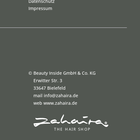
Datenschutz
Impressum
©
Beauty Inside GmbH & Co. KG
Erwitter Str. 3
33647 Bielefeld
mail info@zahaira.de
web www.zahaira.de