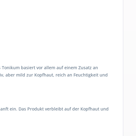
 Tonikum basiert vor allem auf einem Zusatz an
iv, aber mild zur Kopfhaut, reich an Feuchtigkeit und
nft ein. Das Produkt verbleibt auf der Kopfhaut und