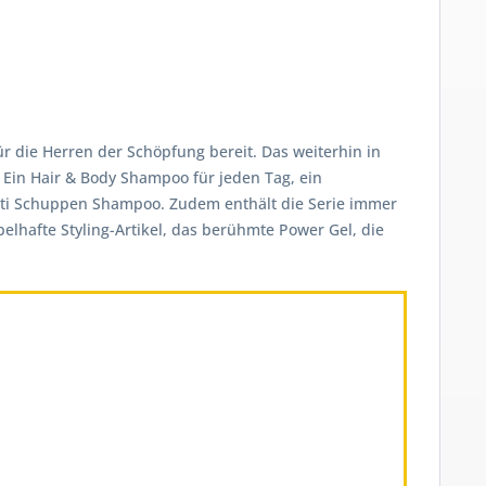
ür die Herren der Schöpfung bereit. Das weiterhin in
 Ein Hair & Body Shampoo für jeden Tag, ein
Anti Schuppen Shampoo. Zudem enthält die Serie immer
elhafte Styling-Artikel, das berühmte Power Gel, die