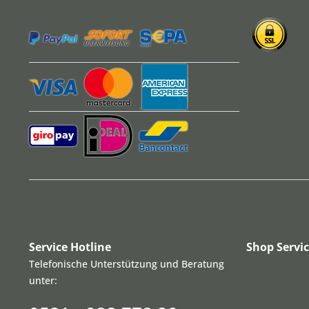
Service Hotline
Shop Servi
Telefonische Unterstützung und Beratung
unter: