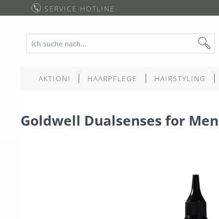
SERVICE HOTLINE
AKTION!
HAARPFLEGE
HAIRSTYLING
Goldwell Dualsenses for Men 