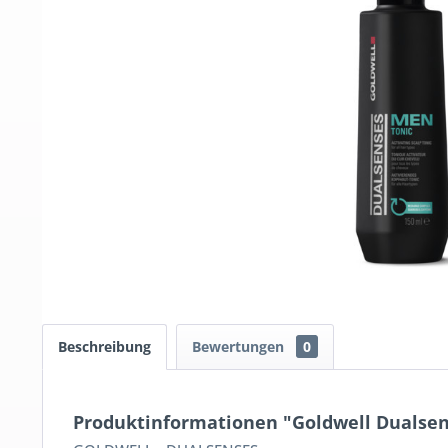
Beschreibung
Bewertungen
0
Produktinformationen "Goldwell Dualsens