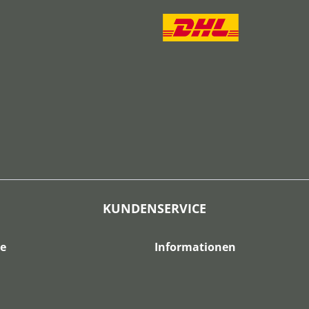
KUNDENSERVICE
ce
Informationen