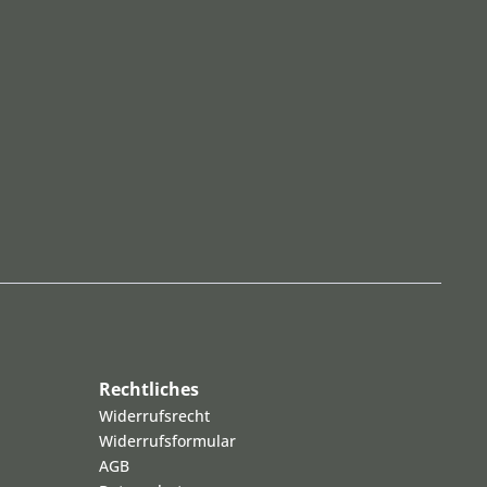
Rechtliches
Widerrufsrecht
Widerrufsformular
AGB