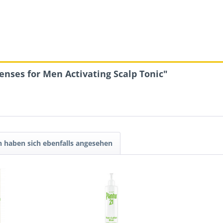
nses for Men Activating Scalp Tonic"
 haben sich ebenfalls angesehen