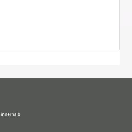
 innerhalb