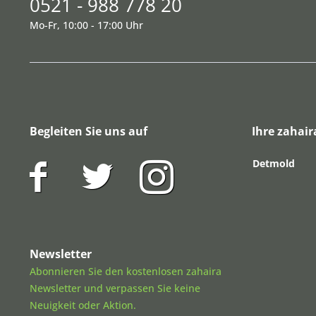
0521 - 988 778 20
Mo-Fr, 10:00 - 17:00 Uhr
Begleiten Sie uns auf
Ihre zahair
Detmold
Newsletter
Abonnieren Sie den kostenlosen zahaira
Newsletter und verpassen Sie keine
Neuigkeit oder Aktion.