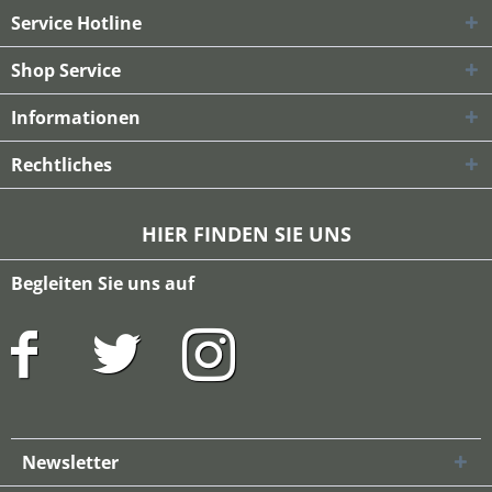
Service Hotline
Shop Service
Informationen
Rechtliches
HIER FINDEN SIE UNS
Begleiten Sie uns auf
Newsletter