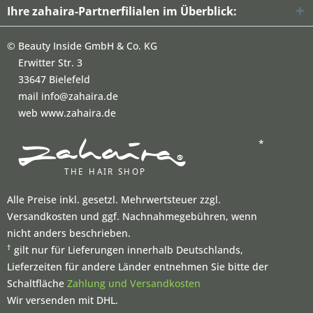
Ihre zahaira-Partnerfilialen im Überblick:
©
Beauty Inside GmbH & Co. KG
Erwitter Str. 3
33647 Bielefeld
mail info@zahaira.de
web www.zahaira.de
*
Alle Preise inkl. gesetzl. Mehrwertsteuer zzgl.
Versandkosten und ggf. Nachnahmegebühren, wenn
nicht anders beschrieben.
†
gilt nur für Lieferungen innerhalb Deutschlands,
Lieferzeiten für andere Länder entnehmen Sie bitte der
Schaltfläche
Zahlung und Versandkosten
Wir versenden mit DHL.