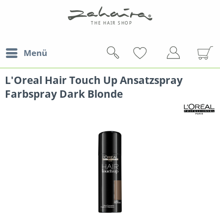
Menü
L'Oreal Hair Touch Up Ansatzspray
Farbspray Dark Blonde