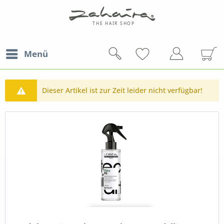
Menü
Dieser Artikel ist zur Zeit leider nicht verfügbar!