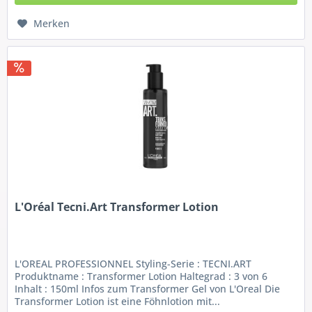
Merken
L'Oréal Tecni.Art Transformer Lotion
L'OREAL PROFESSIONNEL Styling-Serie : TECNI.ART
Produktname : Transformer Lotion Haltegrad : 3 von 6
Inhalt : 150ml Infos zum Transformer Gel von L'Oreal Die
Transformer Lotion ist eine Föhnlotion mit...