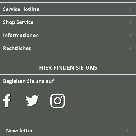
Service Hotline
Shop Service
Informationen
Rechtliches
HIER FINDEN SIE UNS
Begleiten Sie uns auf
Newsletter