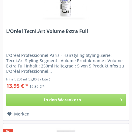
L'Oréal Tecni.Art Volume Extra Full
L'Oréal Professionnel Paris - Hairstyling Styling-Serie:
Tecni.Art Styling-Segment : Volume Produktname : Volume
Extra Full Inhalt : 250ml Haltegrad : 5 von 5 Produktinfos zu
L'Oréal Professionnel...
Inhalt
250 ml
(55,80 € / Liter)
13,95 € *
15,35 € *
In den
Warenkorb
Merken