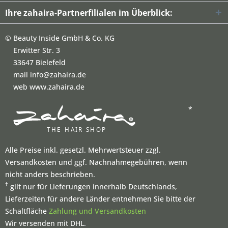
Ihre zahaira-Partnerfilialen im Überblick:
©
Beauty Inside GmbH & Co. KG
Erwitter Str. 3
33647 Bielefeld
mail info@zahaira.de
web www.zahaira.de
*
Alle Preise inkl. gesetzl. Mehrwertsteuer zzgl.
Versandkosten und ggf. Nachnahmegebühren, wenn
nicht anders beschrieben.
†
gilt nur für Lieferungen innerhalb Deutschlands,
Lieferzeiten für andere Länder entnehmen Sie bitte der
Schaltfläche
Zahlung und Versandkosten
Wir versenden mit DHL.