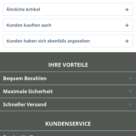
Ähnliche Artikel
Kunden kauften auch
Kunden haben sich ebenfalls angesehen
IHRE VORTEILE
Bequem Bezahlen
Maximale Sicherheit
Schneller Versand
KUNDENSERVICE