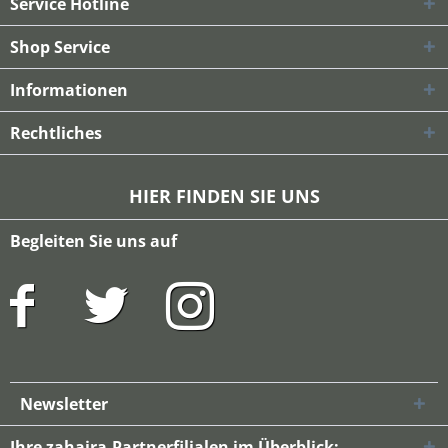
Service Hotline
Shop Service
Informationen
Rechtliches
HIER FINDEN SIE UNS
Begleiten Sie uns auf
Newsletter
Ihre zahaira-Partnerfilialen im Überblick: