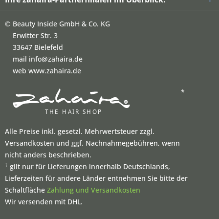
©
Beauty Inside GmbH & Co. KG
Erwitter Str. 3
33647 Bielefeld
mail info@zahaira.de
web www.zahaira.de
*
Alle Preise inkl. gesetzl. Mehrwertsteuer zzgl.
Versandkosten und ggf. Nachnahmegebühren, wenn
nicht anders beschrieben.
†
gilt nur für Lieferungen innerhalb Deutschlands,
Lieferzeiten für andere Länder entnehmen Sie bitte der
Schaltfläche
Zahlung und Versandkosten
Wir versenden mit DHL.