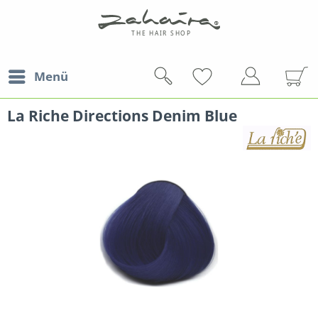
Menü
La Riche Directions Denim Blue