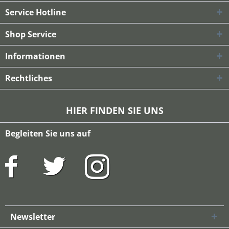
Service Hotline
Shop Service
Informationen
Rechtliches
HIER FINDEN SIE UNS
Begleiten Sie uns auf
Newsletter