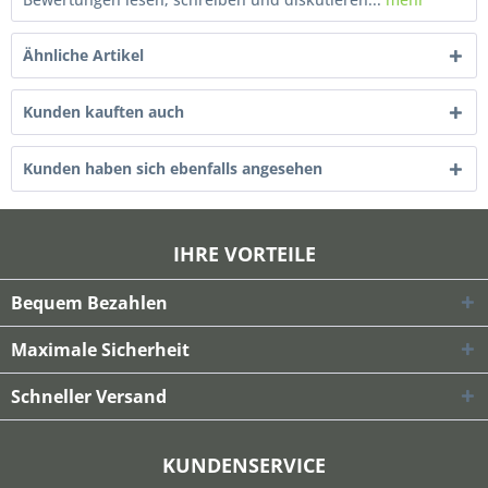
Ähnliche Artikel
Kunden kauften auch
Kunden haben sich ebenfalls angesehen
IHRE VORTEILE
Bequem Bezahlen
Maximale Sicherheit
Schneller Versand
KUNDENSERVICE