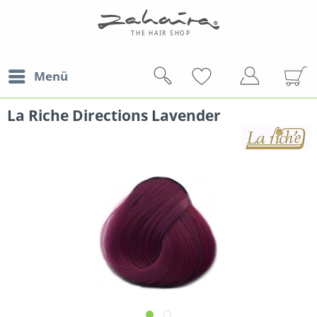
Menü
La Riche Directions Lavender