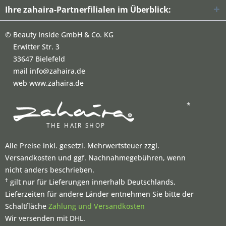
Ihre zahaira-Partnerfilialen im Überblick:
©
Beauty Inside GmbH & Co. KG
Erwitter Str. 3
33647 Bielefeld
mail info@zahaira.de
web www.zahaira.de
*
Alle Preise inkl. gesetzl. Mehrwertsteuer zzgl.
Versandkosten und ggf. Nachnahmegebühren, wenn
nicht anders beschrieben.
†
gilt nur für Lieferungen innerhalb Deutschlands,
Lieferzeiten für andere Länder entnehmen Sie bitte der
Schaltfläche
Zahlung und Versandkosten
Wir versenden mit DHL.