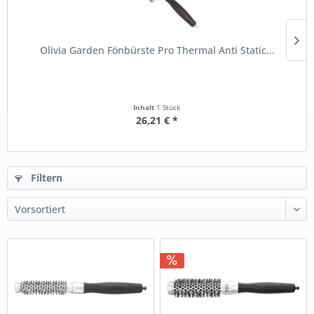
Olivia Garden Fönbürste Pro Thermal Anti Static...
Inhalt
1 Stück
26,21 € *
Filtern