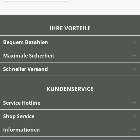
IHRE VORTEILE
Bequem Bezahlen
Maximale Sicherheit
Schneller Versand
KUNDENSERVICE
Service Hotline
Shop Service
Informationen