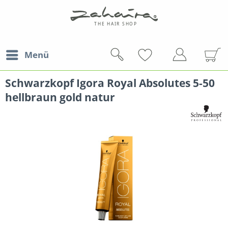
Menü
Schwarzkopf Igora Royal Absolutes 5-50
hellbraun gold natur