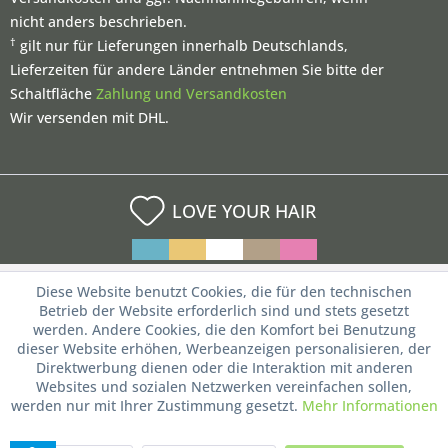
nicht anders beschrieben.
†
gilt nur für Lieferungen innerhalb Deutschlands,
Lieferzeiten für andere Länder entnehmen Sie bitte der
Schaltfläche
Zahlung und Versandkosten
Wir versenden mit DHL.
LOVE YOUR HAIR
Diese Website benutzt Cookies, die für den technischen
Betrieb der Website erforderlich sind und stets gesetzt
werden. Andere Cookies, die den Komfort bei Benutzung
dieser Website erhöhen, Werbeanzeigen personalisieren, der
Direktwerbung dienen oder die Interaktion mit anderen
Websites und sozialen Netzwerken vereinfachen sollen,
werden nur mit Ihrer Zustimmung gesetzt.
Mehr Informationen