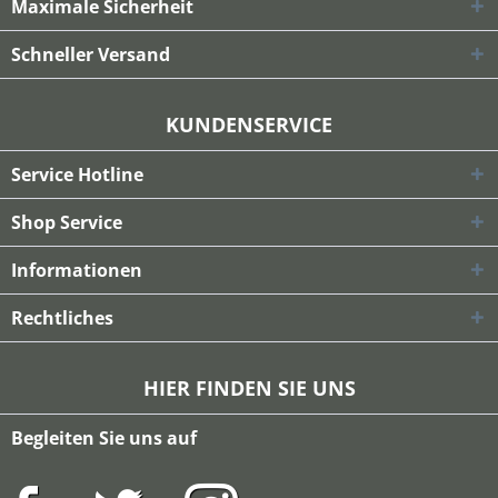
Maximale Sicherheit
Schneller Versand
KUNDENSERVICE
Service Hotline
Shop Service
Informationen
Rechtliches
HIER FINDEN SIE UNS
Begleiten Sie uns auf