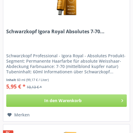
Schwarzkopf Igora Royal Absolutes 7-70...
Schwarzkopf Professional - Igora Royal - Absolutes Produkt-
Segment: Permanente Haarfarbe für absolute Weisshaar-
Abdeckung Farbnuance: 7-70 (mittelblond kupfer natur)
Tubeninhalt: 60ml Informationen über Schwarzkopf...
Inhalt
60 ml
(99,17 € / Liter)
5,95 € *
10,13 € *
In den
Warenkorb
Merken