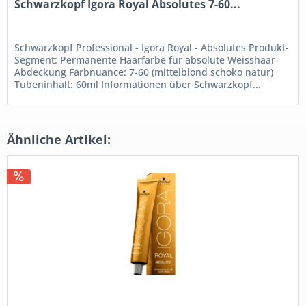
Schwarzkopf Igora Royal Absolutes 7-60...
Schwarzkopf Professional - Igora Royal - Absolutes Produkt-
Segment: Permanente Haarfarbe für absolute Weisshaar-
Abdeckung Farbnuance: 7-60 (mittelblond schoko natur)
Tubeninhalt: 60ml Informationen über Schwarzkopf...
Ähnliche Artikel: