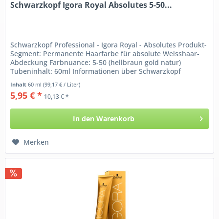
Schwarzkopf Igora Royal Absolutes 5-50...
Schwarzkopf Professional - Igora Royal - Absolutes Produkt-
Segment: Permanente Haarfarbe für absolute Weisshaar-
Abdeckung Farbnuance: 5-50 (hellbraun gold natur)
Tubeninhalt: 60ml Informationen über Schwarzkopf
Professional...
Inhalt
60 ml
(99,17 € / Liter)
5,95 € *
10,13 € *
In den
Warenkorb
Merken