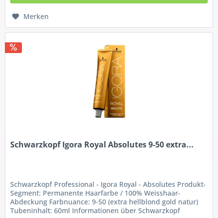
Merken
Schwarzkopf Igora Royal Absolutes 9-50 extra...
Schwarzkopf Professional - Igora Royal - Absolutes Produkt-
Segment: Permanente Haarfarbe / 100% Weisshaar-
Abdeckung Farbnuance: 9-50 (extra hellblond gold natur)
Tubeninhalt: 60ml Informationen über Schwarzkopf