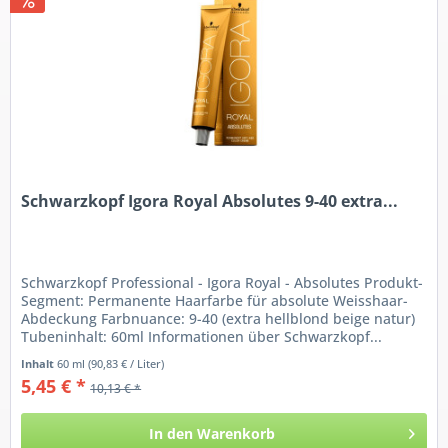
Schwarzkopf Igora Royal Absolutes 9-40 extra...
Schwarzkopf Professional - Igora Royal - Absolutes Produkt-
Segment: Permanente Haarfarbe für absolute Weisshaar-
Abdeckung Farbnuance: 9-40 (extra hellblond beige natur)
Tubeninhalt: 60ml Informationen über Schwarzkopf...
Inhalt
60 ml
(90,83 € / Liter)
5,45 € *
10,13 € *
In den
Warenkorb