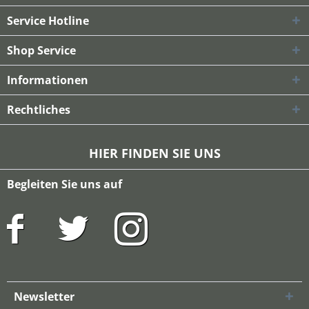
Service Hotline
Shop Service
Informationen
Rechtliches
HIER FINDEN SIE UNS
Begleiten Sie uns auf
Newsletter