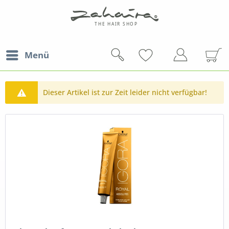
Menü
Dieser Artikel ist zur Zeit leider nicht verfügbar!