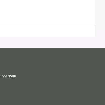
 innerhalb