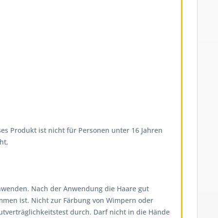
es Produkt ist nicht für Personen unter 16 Jahren
ht,
on anwenden. Nach der Anwendung die Haare gut
ommen ist. Nicht zur Färbung von Wimpern oder
erträglichkeitstest durch. Darf nicht in die Hände