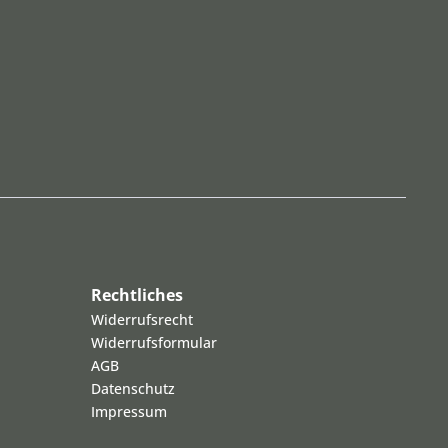
Rechtliches
Widerrufsrecht
Widerrufsformular
AGB
Datenschutz
Impressum