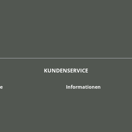
KUNDENSERVICE
ce
Informationen