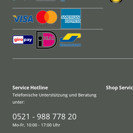
Service Hotline
Shop Servi
Telefonische Unterstützung und Beratung
unter:
0521 - 988 778 20
Mo-Fr, 10:00 - 17:00 Uhr