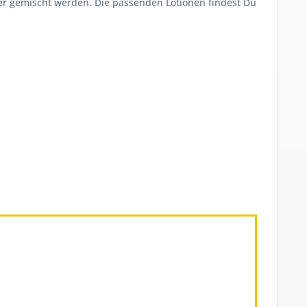
er gemischt werden. Die passenden Lotionen findest Du