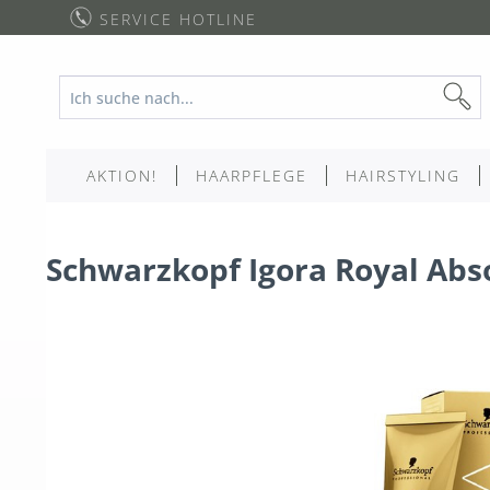
SERVICE HOTLINE
AKTION!
HAARPFLEGE
HAIRSTYLING
Schwarzkopf Igora Royal Abs