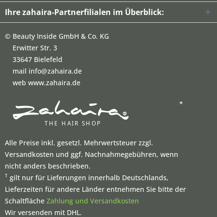
Ihre zahaira-Partnerfilialen im Überblick:
©
Beauty Inside GmbH & Co. KG
Erwitter Str. 3
33647 Bielefeld
mail info@zahaira.de
web www.zahaira.de
*
Alle Preise inkl. gesetzl. Mehrwertsteuer zzgl.
Versandkosten und ggf. Nachnahmegebühren, wenn
nicht anders beschrieben.
†
gilt nur für Lieferungen innerhalb Deutschlands,
Lieferzeiten für andere Länder entnehmen Sie bitte der
Schaltfläche
Zahlung und Versandkosten
Wir versenden mit DHL.