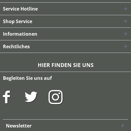
Service Hotline
Shop Service
Informationen
Rechtliches
HIER FINDEN SIE UNS
Begleiten Sie uns auf
Newsletter