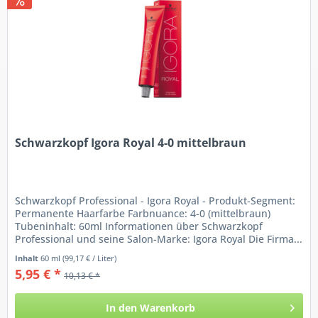
Schwarzkopf Igora Royal 4-0 mittelbraun
Schwarzkopf Professional - Igora Royal - Produkt-Segment:
Permanente Haarfarbe Farbnuance: 4-0 (mittelbraun)
Tubeninhalt: 60ml Informationen über Schwarzkopf
Professional und seine Salon-Marke: Igora Royal Die Firma...
Inhalt
60 ml
(99,17 € / Liter)
5,95 € *
10,13 € *
In den
Warenkorb