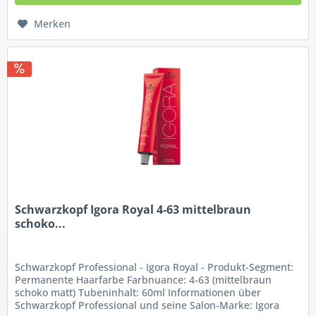
Merken
Schwarzkopf Igora Royal 4-63 mittelbraun
schoko...
Schwarzkopf Professional - Igora Royal - Produkt-Segment:
Permanente Haarfarbe Farbnuance: 4-63 (mittelbraun
schoko matt) Tubeninhalt: 60ml Informationen über
Schwarzkopf Professional und seine Salon-Marke: Igora