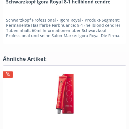
Schwarzkopf Igora Royal 8-1 hellblond cendre
Schwarzkopf Professional - Igora Royal - Produkt-Segment:
Permanente Haarfarbe Farbnuance: 8-1 (hellblond cendre)
Tubeninhalt: 60ml Informationen über Schwarzkopf
Professional und seine Salon-Marke: Igora Royal Die Firma...
Ähnliche Artikel: