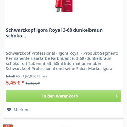
Schwarzkopf Igora Royal 3-68 dunkelbraun
schoko...
Schwarzkopf Professional - Igora Royal - Produkt-Segment:
Permanente Haarfarbe Farbnuance: 3-68 (dunkelbraun
schoko rot) Tubeninhalt: 60ml Informationen über
Schwarzkopf Professional und seine Salon-Marke: Igora
Royal Die...
Inhalt
60 ml
(90,83 € / Liter)
5,45 € *
10,13 € *
In den
Warenkorb
Merken