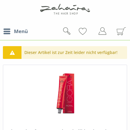
Menü
Dieser Artikel ist zur Zeit leider nicht verfügbar!