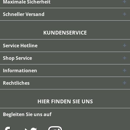
Maximale Sicherheit
Schneller Versand
KUNDENSERVICE
Service Hotline
Shop Service
Informationen
Rechtliches
HIER FINDEN SIE UNS
Begleiten Sie uns auf