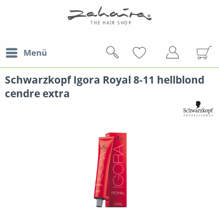
Menü
Schwarzkopf Igora Royal 8-11 hellblond
cendre extra