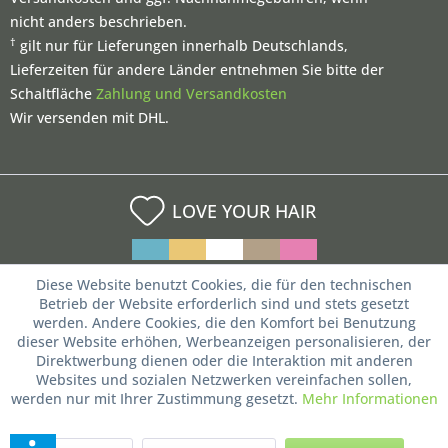
nicht anders beschrieben.
†
gilt nur für Lieferungen innerhalb Deutschlands,
Lieferzeiten für andere Länder entnehmen Sie bitte der
Schaltfläche
Zahlung und Versandkosten
Wir versenden mit DHL.
LOVE YOUR HAIR
Diese Website benutzt Cookies, die für den technischen
Betrieb der Website erforderlich sind und stets gesetzt
werden. Andere Cookies, die den Komfort bei Benutzung
dieser Website erhöhen, Werbeanzeigen personalisieren, der
Direktwerbung dienen oder die Interaktion mit anderen
Websites und sozialen Netzwerken vereinfachen sollen,
werden nur mit Ihrer Zustimmung gesetzt.
Mehr Informationen