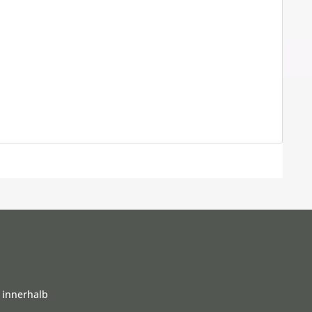
 innerhalb