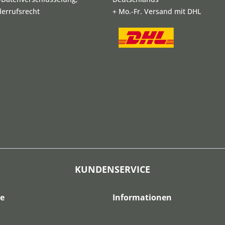
derrufsrecht
+ Mo.-Fr. Versand mit DHL
KUNDENSERVICE
ce
Informationen