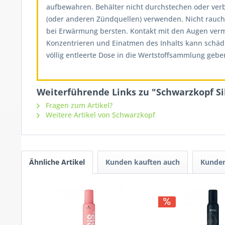
aufbewahren. Behälter nicht durchstechen oder ve
(oder anderen Zündquellen) verwenden. Nicht rauch
bei Erwärmung bersten. Kontakt mit den Augen verme
Konzentrieren und Einatmen des Inhalts kann schädl
völlig entleerte Dose in die Wertstoffsammlung gebe
Weiterführende Links zu "Schwarzkopf S
Fragen zum Artikel?
Weitere Artikel von Schwarzkopf
Ähnliche Artikel
Kunden kauften auch
Kunden