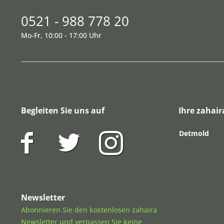
0521 - 988 778 20
Mo-Fr, 10:00 - 17:00 Uhr
Begleiten Sie uns auf
Ihre zahair
Detmold
Newsletter
Abonnieren Sie den kostenlosen zahaira
Newsletter und verpassen Sie keine