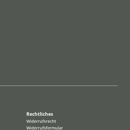
Rechtliches
Widerrufsrecht
Widerrufsformular