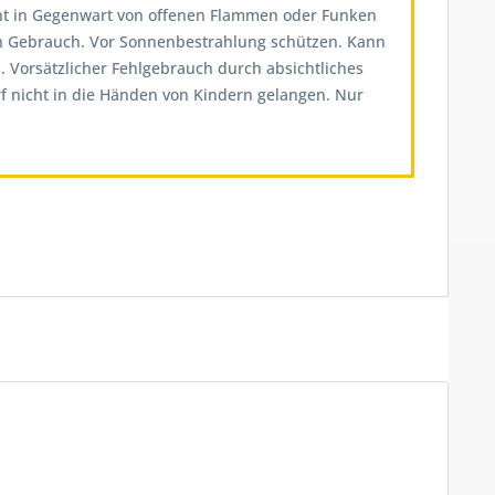
ht in Gegenwart von offenen Flammen oder Funken
ch Gebrauch. Vor Sonnenbestrahlung schützen. Kann
 Vorsätzlicher Fehlgebrauch durch absichtliches
rf nicht in die Händen von Kindern gelangen. Nur