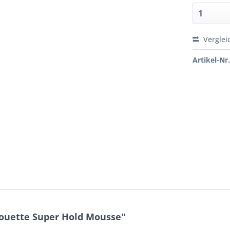
Verglei
Artikel-Nr.
ouette Super Hold Mousse"