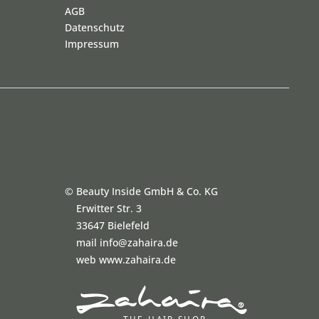
AGB
Datenschutz
Impressum
©
Beauty Inside GmbH & Co. KG
Erwitter Str. 3
33647 Bielefeld
mail info@zahaira.de
web www.zahaira.de