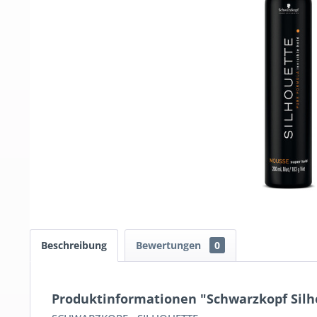
Beschreibung
Bewertungen
0
Produktinformationen "Schwarzkopf Silh