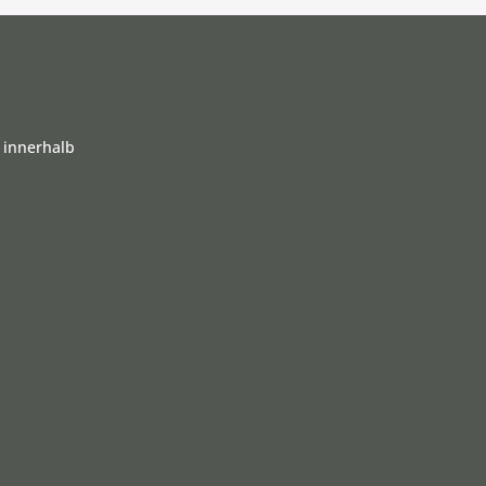
 innerhalb