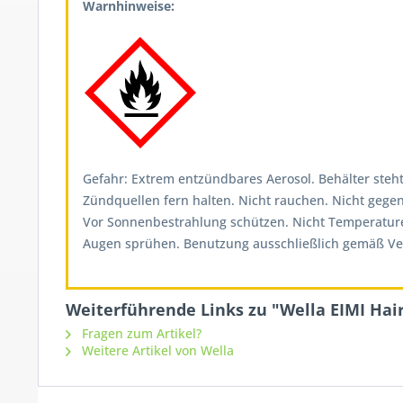
Warnhinweise:
Gefahr: Extrem entzündbares Aerosol. Behälter ste
Zündquellen fern halten. Nicht rauchen. Nicht geg
Vor Sonnenbestrahlung schützen. Nicht Temperaturen
Augen sprühen. Benutzung ausschließlich gemäß Ve
Weiterführende Links zu "Wella EIMI Hai
Fragen zum Artikel?
Weitere Artikel von Wella