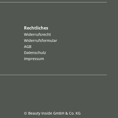
Rechtliches
Widerrufsrecht
Widerrufsformular
AGB
Datenschutz
Impressum
©
Beauty Inside GmbH & Co. KG