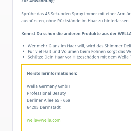
Zur Anwendung:
Sprühe das 45 Sekunden Spray immer mit einer Armlänge
ausbürsten, ohne Rückstände im Haar zu hinterlassen.
Kennst Du schon die anderen Produkte aus der WELLA
Wer mehr Glanz im Haar will, wird das Shimmer Deli
Für viel Halt und Volumen beim Föhnen sorgt das W
Schütze Dein Haar vor Hitzeschäden mit dem Wella
Herstellerinformationen:
Wella Germany GmbH
Professional Beauty
Berliner Allee 65 - 65a
64295 Darmstadt
wella@wella.com