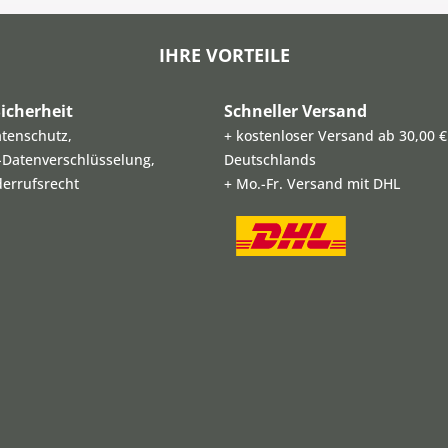
IHRE VORTEILE
icherheit
Schneller Versand
atenschutz,
+ kostenloser Versand ab 30,00 €
L-Datenverschlüsselung,
Deutschlands
derrufsrecht
+ Mo.-Fr. Versand mit DHL