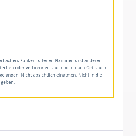
berflächen, Funken, offenen Flammen und anderen
stechen oder verbrennen, auch nicht nach Gebrauch.
elangen. Nicht absichtlich einatmen. Nicht in die
 geben.