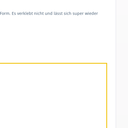
rm. Es verklebt nicht und lässt sich super wieder