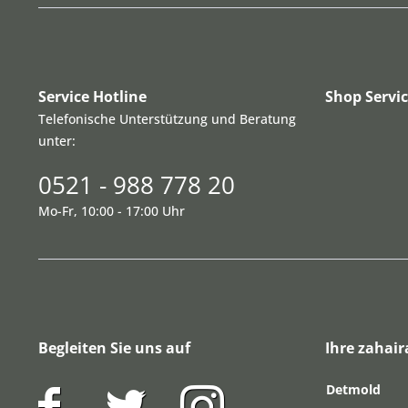
Service Hotline
Shop Servi
Telefonische Unterstützung und Beratung
unter:
0521 - 988 778 20
Mo-Fr, 10:00 - 17:00 Uhr
Begleiten Sie uns auf
Ihre zahair
Detmold