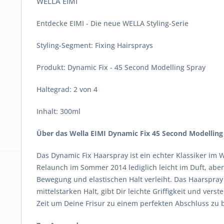
WELLA EIMI
Entdecke EIMI - Die neue WELLA Styling-Serie
Styling-Segment: Fixing Hairsprays
Produkt: Dynamic Fix - 45 Second Modelling Spray
Haltegrad: 2 von 4
Inhalt: 300ml
Über das Wella EIMI Dynamic Fix 45 Second Modelling
Das Dynamic Fix Haarspray ist ein echter Klassiker i
Relaunch im Sommer 2014 lediglich leicht im Duft, aber 
Bewegung und elastischen Halt verleiht. Das Haarspray 
mittelstarken Halt, gibt Dir leichte Griffigkeit und ver
Zeit um Deine Frisur zu einem perfekten Abschluss zu 