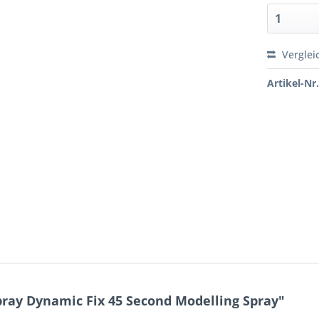
Verglei
Artikel-Nr.
ray Dynamic Fix 45 Second Modelling Spray"