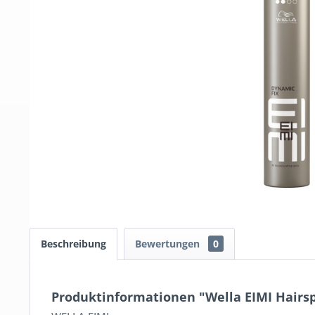
Beschreibung
Bewertungen
0
Produktinformationen "Wella EIMI Hairsp