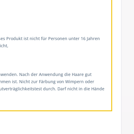
es Produkt ist nicht für Personen unter 16 Jahren
cht,
on anwenden. Nach der Anwendung die Haare gut
ommen ist. Nicht zur Färbung von Wimpern oder
erträglichkeitstest durch. Darf nicht in die Hände