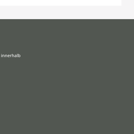
 innerhalb