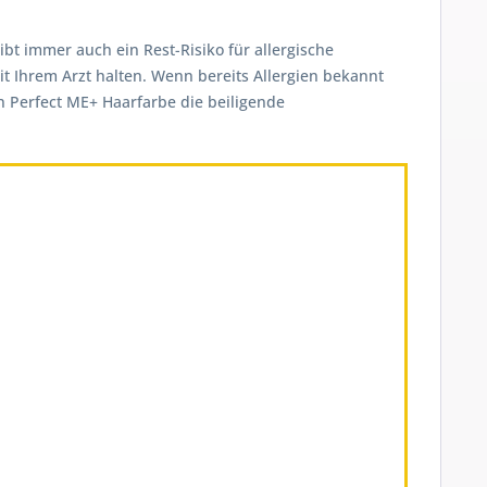
ibt immer auch ein Rest-Risiko für allergische
t Ihrem Arzt halten. Wenn bereits Allergien bekannt
on Perfect ME+ Haarfarbe die beiligende