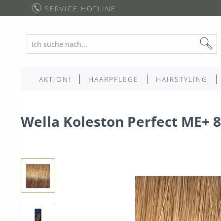
SERVICE HOTLINE
AKTION!
HAARPFLEGE
HAIRSTYLING
Wella Koleston Perfect ME+ 8