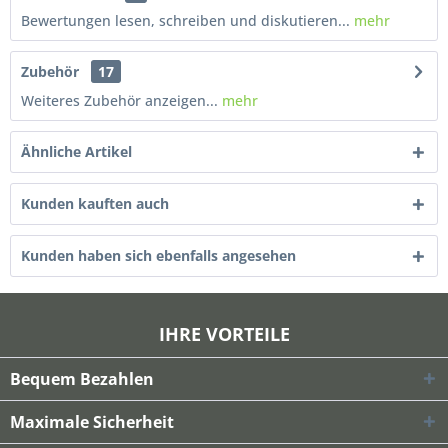
Bewertungen lesen, schreiben und diskutieren...
mehr
Zubehör
17
Weiteres Zubehör anzeigen...
mehr
Ähnliche Artikel
Kunden kauften auch
Kunden haben sich ebenfalls angesehen
IHRE VORTEILE
Bequem Bezahlen
Maximale Sicherheit