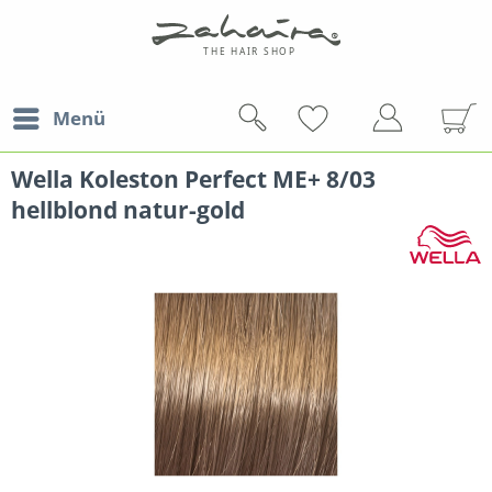
Menü
Wella Koleston Perfect ME+ 8/03
hellblond natur-gold