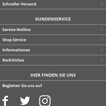
Schneller Versand
KUNDENSERVICE
Service Hotline
Shop Service
Informationen
Rechtliches
HIER FINDEN SIE UNS
Begleiten Sie uns auf