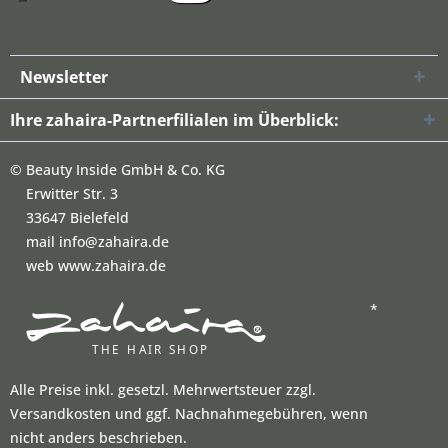
Newsletter
Ihre zahaira-Partnerfilialen im Überblick:
©
Beauty Inside GmbH & Co. KG
Erwitter Str. 3
33647 Bielefeld
mail info@zahaira.de
web www.zahaira.de
*
Alle Preise inkl. gesetzl. Mehrwertsteuer zzgl.
Versandkosten und ggf. Nachnahmegebühren, wenn
nicht anders beschrieben.