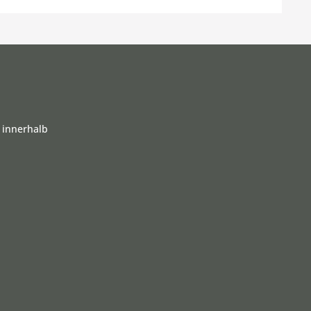
 innerhalb