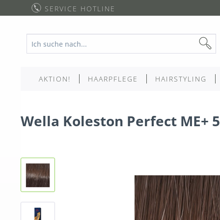
SERVICE HOTLINE
AKTION!
HAARPFLEGE
HAIRSTYLING
Wella Koleston Perfect ME+ 5