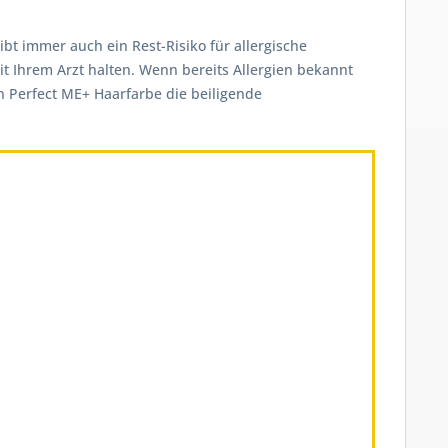
ibt immer auch ein Rest-Risiko für allergische
t Ihrem Arzt halten. Wenn bereits Allergien bekannt
on Perfect ME+ Haarfarbe die beiligende