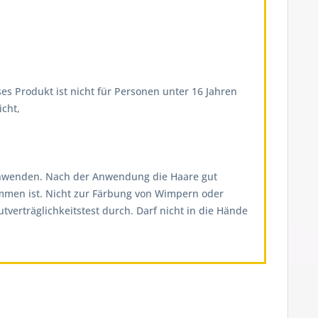
es Produkt ist nicht für Personen unter 16 Jahren
cht,
on anwenden. Nach der Anwendung die Haare gut
ommen ist. Nicht zur Färbung von Wimpern oder
erträglichkeitstest durch. Darf nicht in die Hände