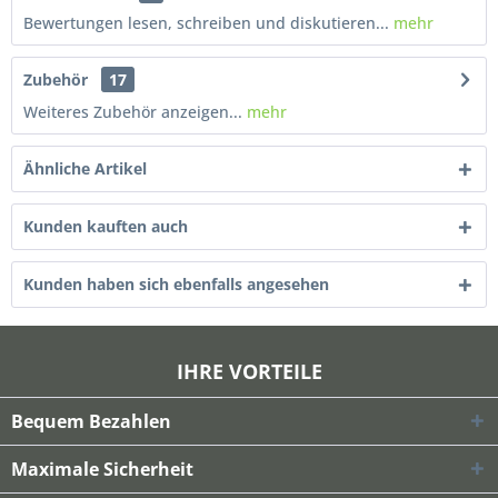
Bewertungen lesen, schreiben und diskutieren...
mehr
Zubehör
17
Weiteres Zubehör anzeigen...
mehr
Ähnliche Artikel
Kunden kauften auch
Kunden haben sich ebenfalls angesehen
IHRE VORTEILE
Bequem Bezahlen
Maximale Sicherheit