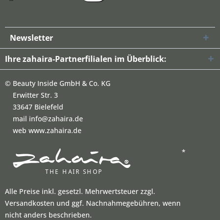
Newsletter
Ihre zahaira-Partnerfilialen im Überblick:
©
Beauty Inside GmbH & Co. KG
Erwitter Str. 3
33647 Bielefeld
mail info@zahaira.de
web www.zahaira.de
*
Alle Preise inkl. gesetzl. Mehrwertsteuer zzgl.
Versandkosten und ggf. Nachnahmegebühren, wenn
nicht anders beschrieben.