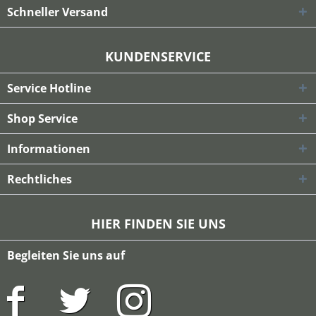
Schneller Versand
KUNDENSERVICE
Service Hotline
Shop Service
Informationen
Rechtliches
HIER FINDEN SIE UNS
Begleiten Sie uns auf