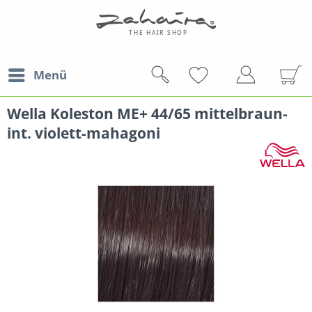
Menü
Wella Koleston ME+ 44/65 mittelbraun-
int. violett-mahagoni