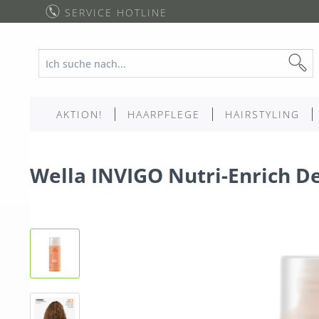
SERVICE HOTLINE
AKTION!
HAARPFLEGE
HAIRSTYLING
Wella INVIGO Nutri-Enrich 