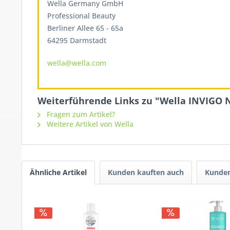
Wella Germany GmbH
Professional Beauty
Berliner Allee 65 - 65a
64295 Darmstadt
wella@wella.com
Weiterführende Links zu "Wella INVIGO 
Fragen zum Artikel?
Weitere Artikel von Wella
Ähnliche Artikel
Kunden kauften auch
Kunden