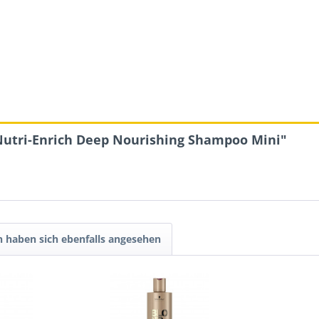
Nutri-Enrich Deep Nourishing Shampoo Mini"
 haben sich ebenfalls angesehen