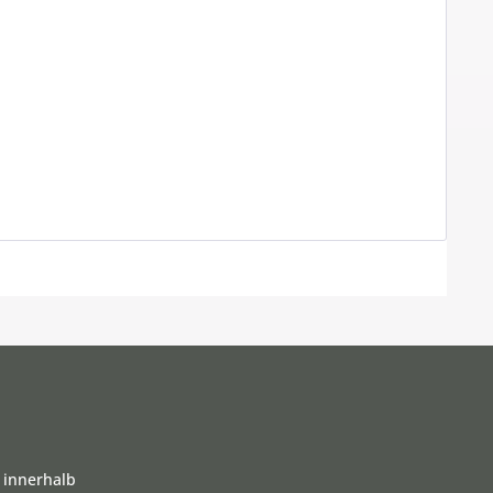
 innerhalb