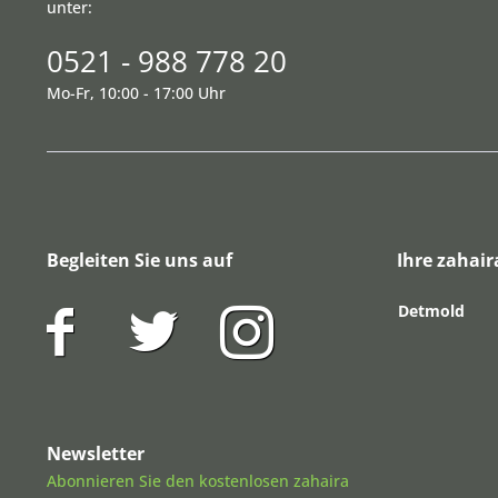
unter:
0521 - 988 778 20
Mo-Fr, 10:00 - 17:00 Uhr
Begleiten Sie uns auf
Ihre zahair
Detmold
Newsletter
Abonnieren Sie den kostenlosen zahaira