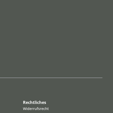
Rechtliches
Widerrufsrecht