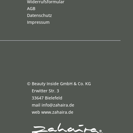
Widerrufsformular
AGB
Datenschutz
Impressum
©
Beauty Inside GmbH & Co. KG
Erwitter Str. 3
33647 Bielefeld
mail info@zahaira.de
web www.zahaira.de