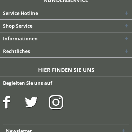
KUNDENSERVICE
Service Hotline
Shop Service
Informationen
Rechtliches
HIER FINDEN SIE UNS
Begleiten Sie uns auf
Newsletter