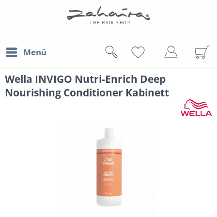
Menü
Wella INVIGO Nutri-Enrich Deep
Nourishing Conditioner Kabinett