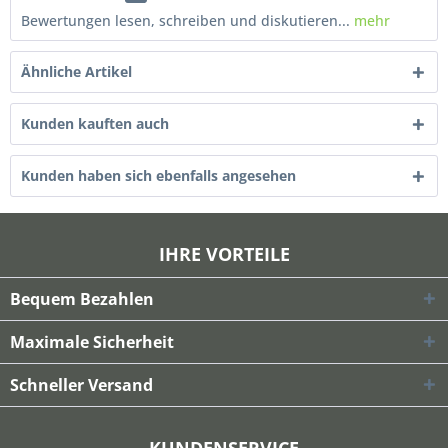
Bewertungen lesen, schreiben und diskutieren...
mehr
Ähnliche Artikel
Kunden kauften auch
Kunden haben sich ebenfalls angesehen
IHRE VORTEILE
Bequem Bezahlen
Maximale Sicherheit
Schneller Versand