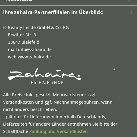
Ihre zahaira-Partnerfilialen im Überblick:
©
Beauty Inside GmbH & Co. KG
Erwitter Str. 3
33647 Bielefeld
mail info@zahaira.de
web www.zahaira.de
*
Alle Preise inkl. gesetzl. Mehrwertsteuer zzgl.
Versandkosten und ggf. Nachnahmegebühren, wenn
nicht anders beschrieben.
†
gilt nur für Lieferungen innerhalb Deutschlands,
Lieferzeiten für andere Länder entnehmen Sie bitte der
Schaltfläche
Zahlung und Versandkosten