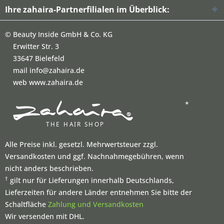
Ihre zahaira-Partnerfilialen im Überblick:
©
Beauty Inside GmbH & Co. KG
Erwitter Str. 3
33647 Bielefeld
mail info@zahaira.de
web www.zahaira.de
*
Alle Preise inkl. gesetzl. Mehrwertsteuer zzgl.
Versandkosten und ggf. Nachnahmegebühren, wenn
nicht anders beschrieben.
†
gilt nur für Lieferungen innerhalb Deutschlands,
Lieferzeiten für andere Länder entnehmen Sie bitte der
Schaltfläche
Zahlung und Versandkosten
Wir versenden mit DHL.