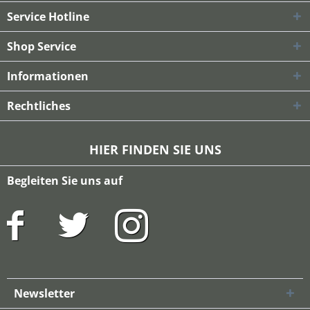
Service Hotline
Shop Service
Informationen
Rechtliches
HIER FINDEN SIE UNS
Begleiten Sie uns auf
Newsletter