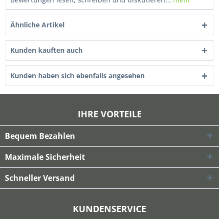
Ähnliche Artikel
Kunden kauften auch
Kunden haben sich ebenfalls angesehen
IHRE VORTEILE
Bequem Bezahlen
Maximale Sicherheit
Schneller Versand
KUNDENSERVICE