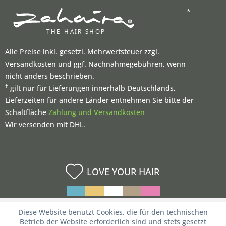
*
Alle Preise inkl. gesetzl. Mehrwertsteuer zzgl.
Versandkosten und ggf. Nachnahmegebühren, wenn
nicht anders beschrieben.
†
gilt nur für Lieferungen innerhalb Deutschlands,
Lieferzeiten für andere Länder entnehmen Sie bitte der
Schaltfläche
Zahlung und Versandkosten
Wir versenden mit DHL.
LOVE YOUR HAIR
Diese Website benutzt Cookies, die für den technischen
Betrieb der Website erforderlich sind und stets gesetzt