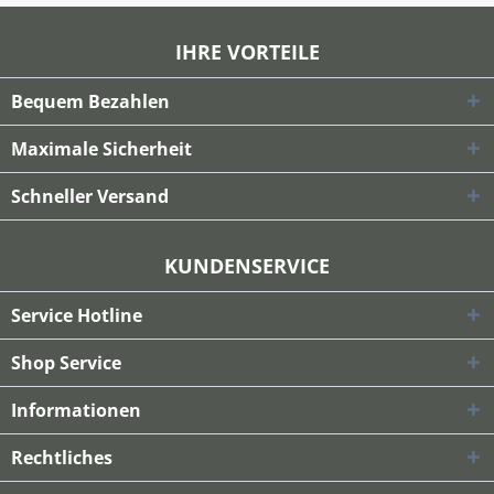
IHRE VORTEILE
Bequem Bezahlen
Maximale Sicherheit
Schneller Versand
KUNDENSERVICE
Service Hotline
Shop Service
Informationen
Rechtliches