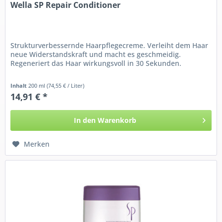
Wella SP Repair Conditioner
Strukturverbessernde Haarpflegecreme. Verleiht dem Haar
neue Widerstandskraft und macht es geschmeidig.
Regeneriert das Haar wirkungsvoll in 30 Sekunden.
Inhalt
200 ml
(74,55 € / Liter)
14,91 € *
In den
Warenkorb
Merken