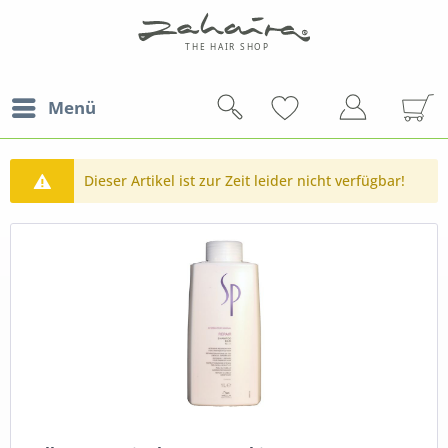
Menü
Dieser Artikel ist zur Zeit leider nicht verfügbar!