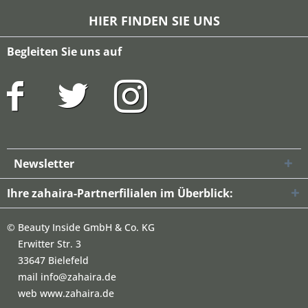
HIER FINDEN SIE UNS
Begleiten Sie uns auf
Newsletter
Ihre zahaira-Partnerfilialen im Überblick:
©
Beauty Inside GmbH & Co. KG
Erwitter Str. 3
33647 Bielefeld
mail info@zahaira.de
web www.zahaira.de