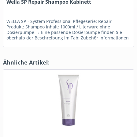
Wella SP Repair Shampoo Kabinett
WELLA SP - System Professional Pflegeserie: Repair
Produkt: Shampoo Inhalt: 1000ml / Literware ohne
Dosierpumpe → Eine passende Dosierpumpe finden Sie
oberhalb der Beschreibung im Tab: Zubehör Informationen
zum Wella...
Ähnliche Artikel: