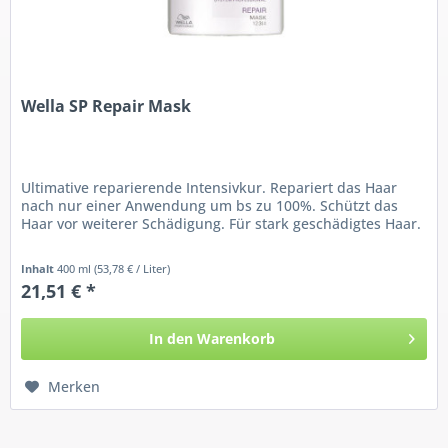
Wella SP Repair Mask
Ultimative reparierende Intensivkur. Repariert das Haar
nach nur einer Anwendung um bs zu 100%. Schützt das
Haar vor weiterer Schädigung. Für stark geschädigtes Haar.
Inhalt
400 ml
(53,78 € / Liter)
21,51 € *
In den
Warenkorb
Merken