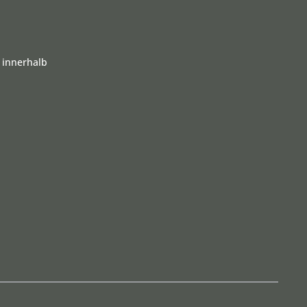
 innerhalb