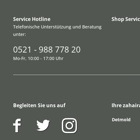
Service Hotline
Shop Servi
Telefonische Unterstützung und Beratung
unter:
0521 - 988 778 20
Mo-Fr, 10:00 - 17:00 Uhr
Begleiten Sie uns auf
Ihre zahair
Detmold