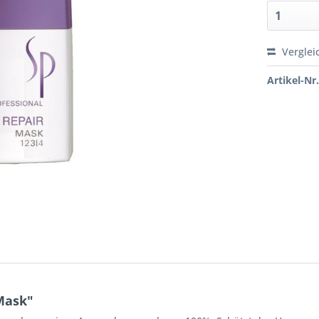
Verglei
Artikel-Nr.
Mask"