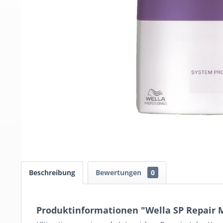
Beschreibung
Bewertungen
0
Produktinformationen "Wella SP Repair 