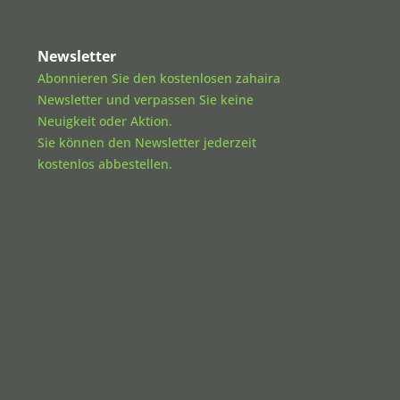
Newsletter
Abonnieren Sie den kostenlosen zahaira
Newsletter und verpassen Sie keine
Neuigkeit oder Aktion.
Sie können den Newsletter jederzeit
kostenlos abbestellen.