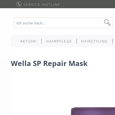
SERVICE HOTLINE
AKTION!
HAARPFLEGE
HAIRSTYLING
Wella SP Repair Mask