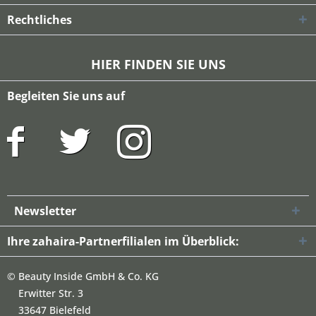
Rechtliches
HIER FINDEN SIE UNS
Begleiten Sie uns auf
Newsletter
Ihre zahaira-Partnerfilialen im Überblick:
©
Beauty Inside GmbH & Co. KG
Erwitter Str. 3
33647 Bielefeld