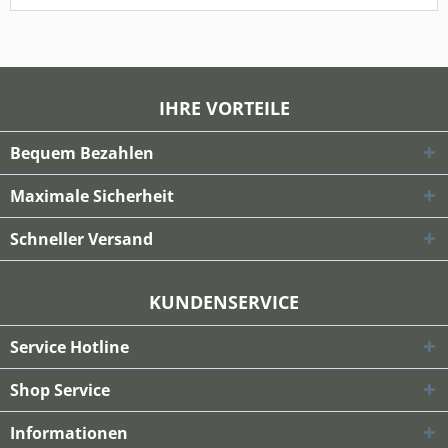
IHRE VORTEILE
Bequem Bezahlen
Maximale Sicherheit
Schneller Versand
KUNDENSERVICE
Service Hotline
Shop Service
Informationen