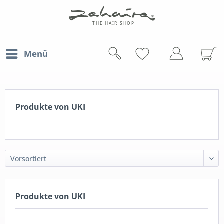
Menü
Produkte von UKI
Produkte von UKI