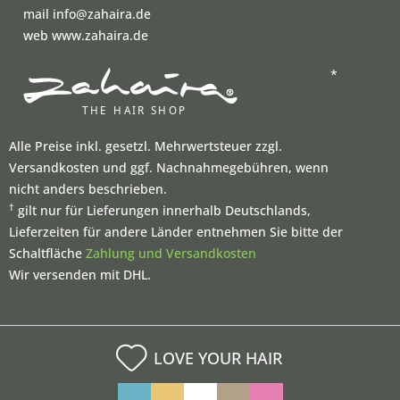
mail info@zahaira.de
web www.zahaira.de
*
Alle Preise inkl. gesetzl. Mehrwertsteuer zzgl.
Versandkosten und ggf. Nachnahmegebühren, wenn
nicht anders beschrieben.
†
gilt nur für Lieferungen innerhalb Deutschlands,
Lieferzeiten für andere Länder entnehmen Sie bitte der
Schaltfläche
Zahlung und Versandkosten
Wir versenden mit DHL.
LOVE YOUR HAIR