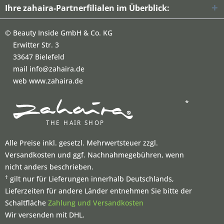
Ihre zahaira-Partnerfilialen im Überblick:
©
Beauty Inside GmbH & Co. KG
Erwitter Str. 3
33647 Bielefeld
mail info@zahaira.de
web www.zahaira.de
*
Alle Preise inkl. gesetzl. Mehrwertsteuer zzgl.
Versandkosten und ggf. Nachnahmegebühren, wenn
nicht anders beschrieben.
†
gilt nur für Lieferungen innerhalb Deutschlands,
Lieferzeiten für andere Länder entnehmen Sie bitte der
Schaltfläche
Zahlung und Versandkosten
Wir versenden mit DHL.