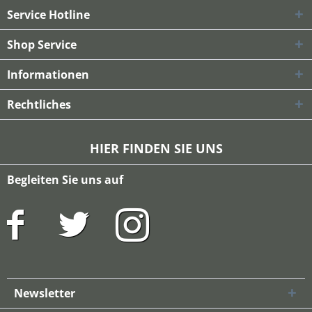
Service Hotline
Shop Service
Informationen
Rechtliches
HIER FINDEN SIE UNS
Begleiten Sie uns auf
Newsletter