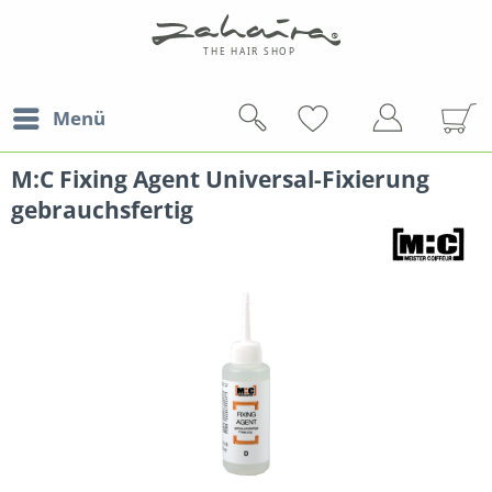
Menü
M:C Fixing Agent Universal-Fixierung
gebrauchsfertig