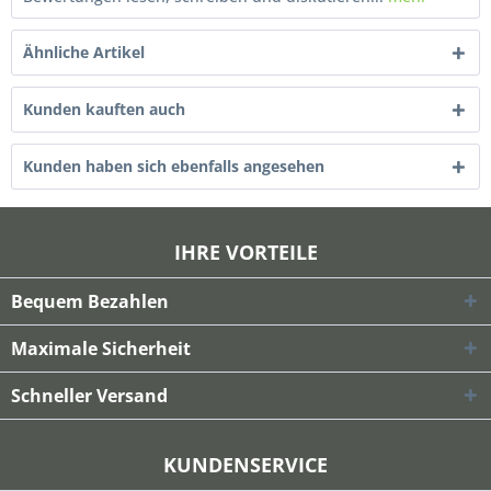
Ähnliche Artikel
Kunden kauften auch
Kunden haben sich ebenfalls angesehen
IHRE VORTEILE
Bequem Bezahlen
Maximale Sicherheit
Schneller Versand
KUNDENSERVICE