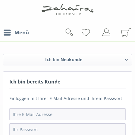
Menü
Ich bin Neukunde
Ich bin bereits Kunde
Einloggen mit Ihrer E-Mail-Adresse und Ihrem Passwort