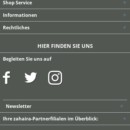
Shop Service
Informationen
Rechtliches
HIER FINDEN SIE UNS
Begleiten Sie uns auf
Newsletter
Ihre zahaira-Partnerfilialen im Überblick: