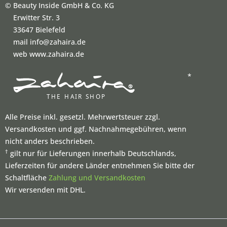
©
Beauty Inside GmbH & Co. KG
Erwitter Str. 3
33647 Bielefeld
mail info@zahaira.de
web www.zahaira.de
*
Alle Preise inkl. gesetzl. Mehrwertsteuer zzgl.
Versandkosten und ggf. Nachnahmegebühren, wenn
nicht anders beschrieben.
†
gilt nur für Lieferungen innerhalb Deutschlands,
Lieferzeiten für andere Länder entnehmen Sie bitte der
Schaltfläche
Zahlung und Versandkosten
Wir versenden mit DHL.