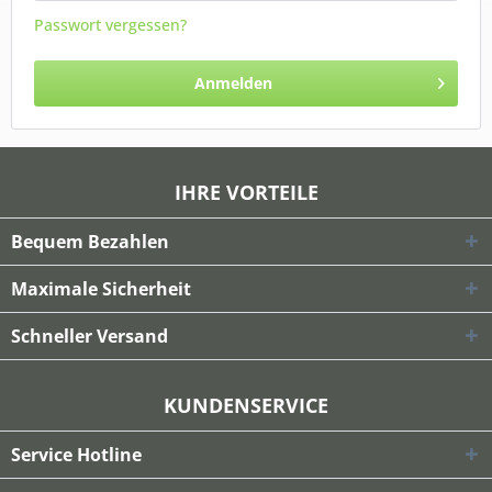
Passwort vergessen?
Anmelden
IHRE VORTEILE
Bequem Bezahlen
Maximale Sicherheit
Schneller Versand
KUNDENSERVICE
Service Hotline