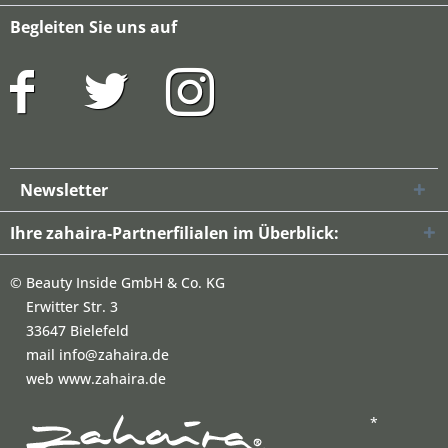
Begleiten Sie uns auf
Newsletter
Ihre zahaira-Partnerfilialen im Überblick:
©
Beauty Inside GmbH & Co. KG
Erwitter Str. 3
33647 Bielefeld
mail info@zahaira.de
web www.zahaira.de
*