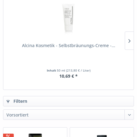
Alcina Kosmetik - Selbstbräunungs-Creme -...
Inhalt
50 ml
(213,80 € / Liter)
10,69 € *
Filtern