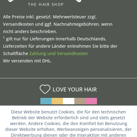
Alle Preise inkl. gesetzl. Mehrwertsteuer zzgl.
Versandkosten und ggf. Nachnahmegebühren, wenn
nicht anders beschrieben.
†
gilt nur für Lieferungen innerhalb Deutschlands,
Lieferzeiten für andere Länder entnehmen Sie bitte der
Schaltfläche
Zahlung und Versandkosten
Wir versenden mit DHL.
LOVE YOUR HAIR
Diese Website benutzt Cookies, die für den technischen
Betrieb der Website erforderlich sind und stets gesetzt
werden. Andere Cookies, die den Komfort bei Benutzung
dieser Website erhöhen, Werbeanzeigen personalisieren, der
Direktwerbung dienen oder die Interaktion mit anderen