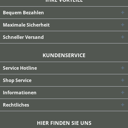
Bequem Bezahlen
Maximale Sicherheit
Schneller Versand
KUNDENSERVICE
Service Hotline
Shop Service
Informationen
Rechtliches
HIER FINDEN SIE UNS