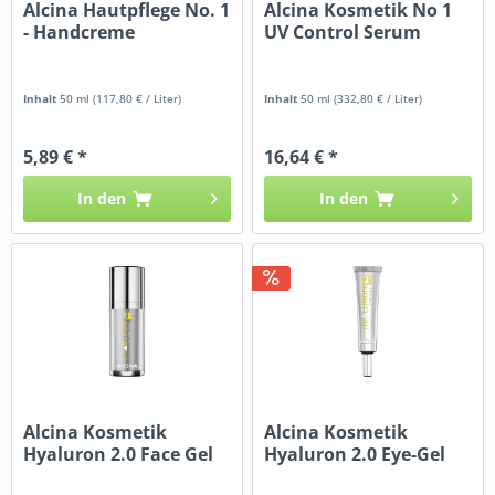
Alcina Hautpflege No. 1
Alcina Kosmetik No 1
- Handcreme
UV Control Serum
Inhalt
50 ml
(117,80 € / Liter)
Inhalt
50 ml
(332,80 € / Liter)
5,89 € *
16,64 € *
In den
In den
Alcina Kosmetik
Alcina Kosmetik
Hyaluron 2.0 Face Gel
Hyaluron 2.0 Eye-Gel