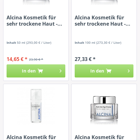
Alcina Kosmetik für
Alcina Kosmetik für
sehr trockene Haut -...
sehr trockene Haut -...
Inhalt
50 ml
(293,00 € / Liter)
Inhalt
100 ml
(273,30 € / Liter)
14,65 € *
27,33 € *
23,90 € *
In den
In den
Alcina Kosmetik für
Alcina Kosmetik für