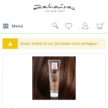
Menü
Dieser Artikel ist zur Zeit leider nicht verfügbar!