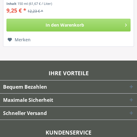
Inhalt
150 ml
(61,67 € / Liter)
9,25 € *
12,23 € *
In den
Warenkorb
Merken
IHRE VORTEILE
Bequem Bezahlen
Maximale Sicherheit
Schneller Versand
KUNDENSERVICE