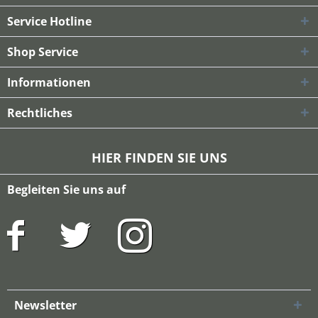
Service Hotline
Shop Service
Informationen
Rechtliches
HIER FINDEN SIE UNS
Begleiten Sie uns auf
Newsletter