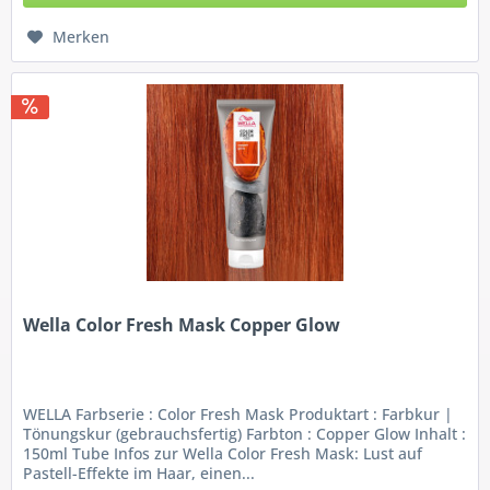
Merken
Wella Color Fresh Mask Copper Glow
WELLA Farbserie : Color Fresh Mask Produktart : Farbkur |
Tönungskur (gebrauchsfertig) Farbton : Copper Glow Inhalt :
150ml Tube Infos zur Wella Color Fresh Mask: Lust auf
Pastell-Effekte im Haar, einen...