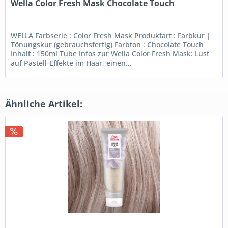
Wella Color Fresh Mask Chocolate Touch
WELLA Farbserie : Color Fresh Mask Produktart : Farbkur |
Tönungskur (gebrauchsfertig) Farbton : Chocolate Touch
Inhalt : 150ml Tube Infos zur Wella Color Fresh Mask: Lust
auf Pastell-Effekte im Haar, einen...
Ähnliche Artikel: