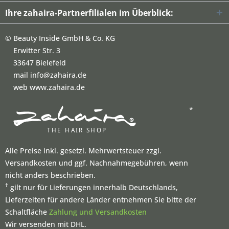
Ihre zahaira-Partnerfilialen im Überblick:
©
Beauty Inside GmbH & Co. KG
Erwitter Str. 3
33647 Bielefeld
mail info@zahaira.de
web www.zahaira.de
*
Alle Preise inkl. gesetzl. Mehrwertsteuer zzgl.
Versandkosten und ggf. Nachnahmegebühren, wenn
nicht anders beschrieben.
†
gilt nur für Lieferungen innerhalb Deutschlands,
Lieferzeiten für andere Länder entnehmen Sie bitte der
Schaltfläche
Zahlung und Versandkosten
Wir versenden mit DHL.