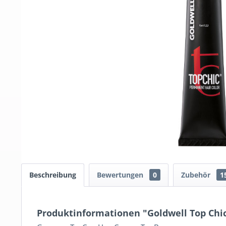
Beschreibung
Bewertungen
0
Zubehör
1
Produktinformationen "Goldwell Top Chic