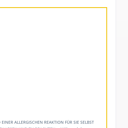
EINER ALLERGISCHEN REAKTION FÜR SIE SELBST