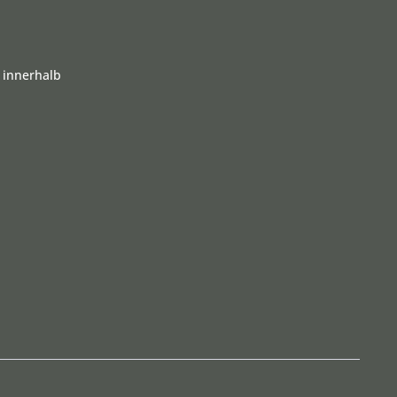
 innerhalb