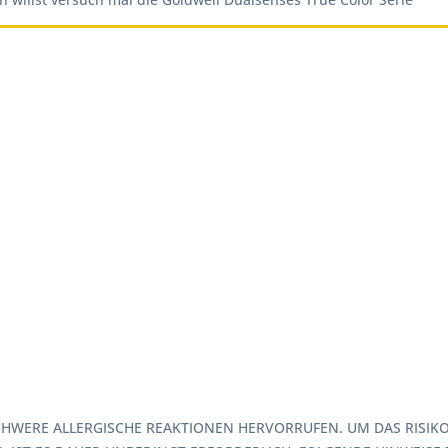
HWERE ALLERGISCHE REAKTIONEN HERVORRUFEN. UM DAS RISIKO 