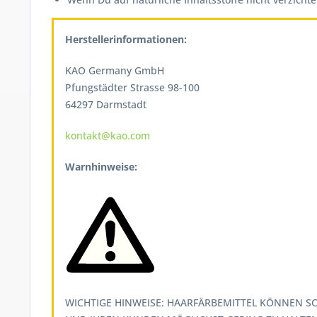
Herstellerinformationen:
KAO Germany GmbH
Pfungstädter Strasse 98-100
64297 Darmstadt
kontakt@kao.com
Warnhinweise:
WICHTIGE HINWEISE: HAARFÄRBEMITTEL KÖNNEN SC