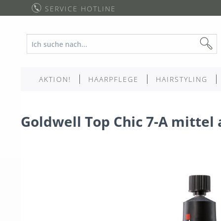
SERVICE HOTLINE
AKTION!
HAARPFLEGE
HAIRSTYLING
Goldwell Top Chic 7-A mittel