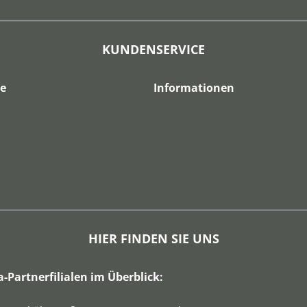
KUNDENSERVICE
ce
Informationen
HIER FINDEN SIE UNS
a-Partnerfilialen im Überblick: