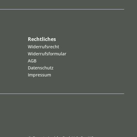
Rechtliches
Widerrufsrecht
Widerrufsformular
AGB
Datenschutz
Impressum