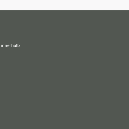
 innerhalb