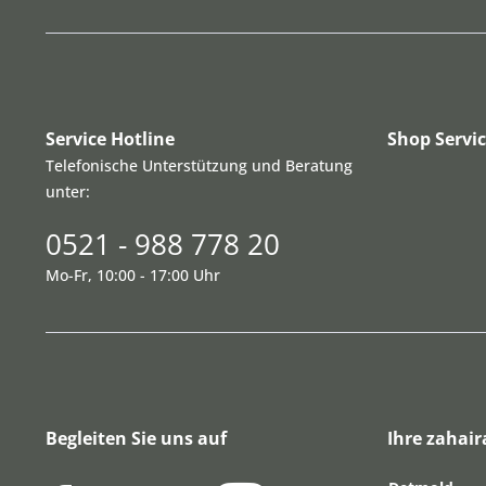
Service Hotline
Shop Servi
Telefonische Unterstützung und Beratung
unter:
0521 - 988 778 20
Mo-Fr, 10:00 - 17:00 Uhr
Begleiten Sie uns auf
Ihre zahair