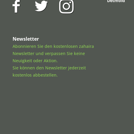
Detmold
Newsletter
Abonnieren Sie den kostenlosen zahaira
Newsletter und verpassen Sie keine
Neuigkeit oder Aktion.
Sie können den Newsletter jederzeit
kostenlos abbestellen.