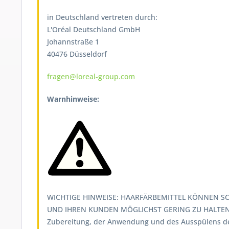
in Deutschland vertreten durch:
L'Oréal Deutschland GmbH
Johannstraße 1
40476 Düsseldorf
fragen@loreal-group.com
Warnhinweise:
WICHTIGE HINWEISE: HAARFÄRBEMITTEL KÖNNEN SC
UND IHREN KUNDEN MÖGLICHST GERING ZU HALTEN,
Zubereitung, der Anwendung und des Ausspülens d