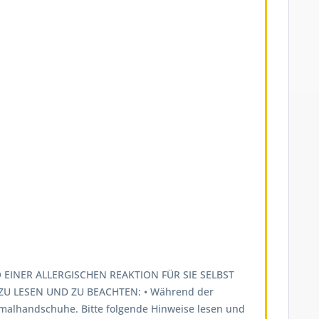
EINER ALLERGISCHEN REAKTION FÜR SIE SELBST
U LESEN UND ZU BEACHTEN: • Während der
lhandschuhe. Bitte folgende Hinweise lesen und