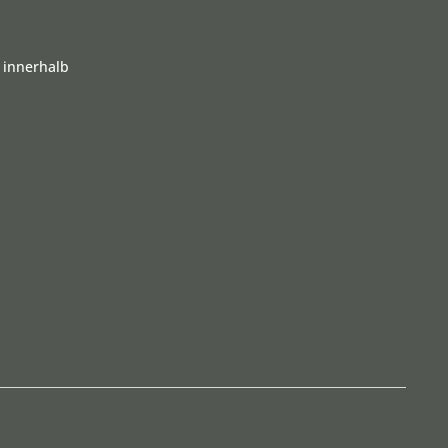
 innerhalb