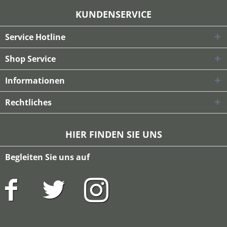
KUNDENSERVICE
Service Hotline
Shop Service
Informationen
Rechtliches
HIER FINDEN SIE UNS
Begleiten Sie uns auf