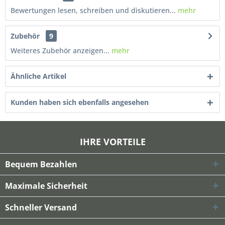
Bewertungen lesen, schreiben und diskutieren...
mehr
Zubehör
9
Weiteres Zubehör anzeigen...
mehr
Ähnliche Artikel
Kunden haben sich ebenfalls angesehen
IHRE VORTEILE
Bequem Bezahlen
Maximale Sicherheit
Schneller Versand