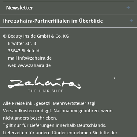
Newsletter
Ihre zahaira-Partnerfilialen im Überblick:
©
Beauty Inside GmbH & Co. KG
Erwitter Str. 3
33647 Bielefeld
mail info@zahaira.de
web www.zahaira.de
*
Alle Preise inkl. gesetzl. Mehrwertsteuer zzgl.
Versandkosten und ggf. Nachnahmegebühren, wenn
nicht anders beschrieben.
†
gilt nur für Lieferungen innerhalb Deutschlands,
Lieferzeiten für andere Länder entnehmen Sie bitte der