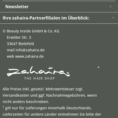
Newsletter
Ihre zahaira-Partnerfilialen im Überblick:
©
Beauty Inside GmbH & Co. KG
Erwitter Str. 3
33647 Bielefeld
mail info@zahaira.de
web www.zahaira.de
*
Alle Preise inkl. gesetzl. Mehrwertsteuer zzgl.
Versandkosten und ggf. Nachnahmegebühren, wenn
nicht anders beschrieben.
†
gilt nur für Lieferungen innerhalb Deutschlands,
Lieferzeiten für andere Länder entnehmen Sie bitte der