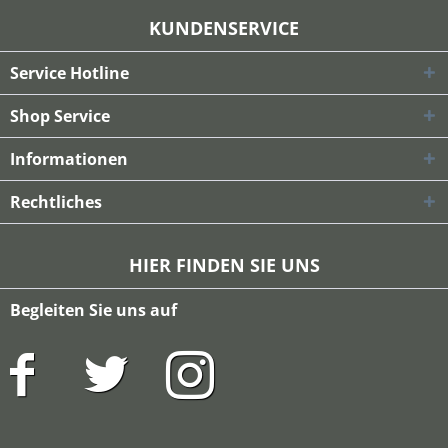
KUNDENSERVICE
Service Hotline
Shop Service
Informationen
Rechtliches
HIER FINDEN SIE UNS
Begleiten Sie uns auf