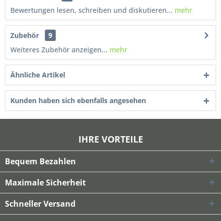
Bewertungen lesen, schreiben und diskutieren...
mehr
Zubehör
9
Weiteres Zubehör anzeigen...
mehr
Ähnliche Artikel
Kunden haben sich ebenfalls angesehen
IHRE VORTEILE
Bequem Bezahlen
Maximale Sicherheit
Schneller Versand