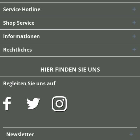
Service Hotline
Shop Service
Informationen
Rechtliches
HIER FINDEN SIE UNS
Begleiten Sie uns auf
Newsletter