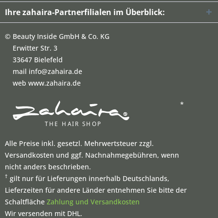
Ihre zahaira-Partnerfilialen im Überblick:
©
Beauty Inside GmbH & Co. KG
Erwitter Str. 3
33647 Bielefeld
mail info@zahaira.de
web www.zahaira.de
*
Alle Preise inkl. gesetzl. Mehrwertsteuer zzgl.
Versandkosten und ggf. Nachnahmegebühren, wenn
nicht anders beschrieben.
†
gilt nur für Lieferungen innerhalb Deutschlands,
Lieferzeiten für andere Länder entnehmen Sie bitte der
Schaltfläche
Zahlung und Versandkosten
Wir versenden mit DHL.