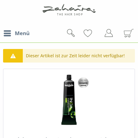
Menü
Dieser Artikel ist zur Zeit leider nicht verfügbar!