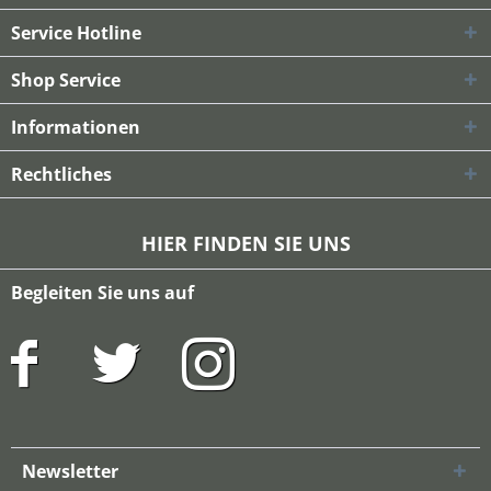
Service Hotline
Shop Service
Informationen
Rechtliches
HIER FINDEN SIE UNS
Begleiten Sie uns auf
Newsletter