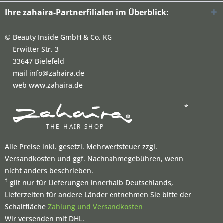
Ihre zahaira-Partnerfilialen im Überblick:
©
Beauty Inside GmbH & Co. KG
Erwitter Str. 3
33647 Bielefeld
mail info@zahaira.de
web www.zahaira.de
*
Alle Preise inkl. gesetzl. Mehrwertsteuer zzgl.
Versandkosten und ggf. Nachnahmegebühren, wenn
nicht anders beschrieben.
†
gilt nur für Lieferungen innerhalb Deutschlands,
Lieferzeiten für andere Länder entnehmen Sie bitte der
Schaltfläche
Zahlung und Versandkosten
Wir versenden mit DHL.