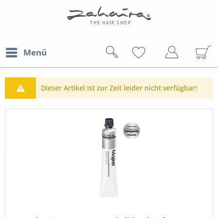
Menü
Dieser Artikel ist zur Zeit leider nicht verfügbar!