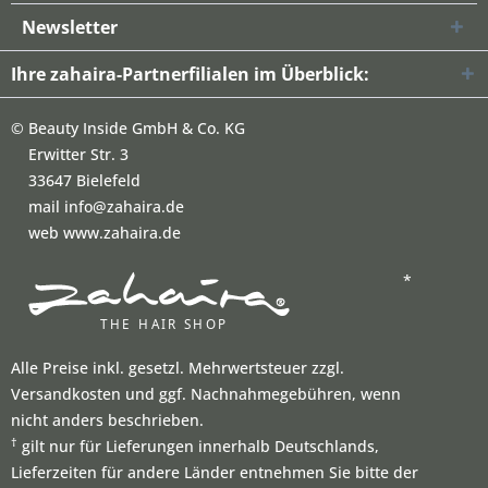
Newsletter
Ihre zahaira-Partnerfilialen im Überblick:
©
Beauty Inside GmbH & Co. KG
Erwitter Str. 3
33647 Bielefeld
mail info@zahaira.de
web www.zahaira.de
*
Alle Preise inkl. gesetzl. Mehrwertsteuer zzgl.
Versandkosten und ggf. Nachnahmegebühren, wenn
nicht anders beschrieben.
†
gilt nur für Lieferungen innerhalb Deutschlands,
Lieferzeiten für andere Länder entnehmen Sie bitte der