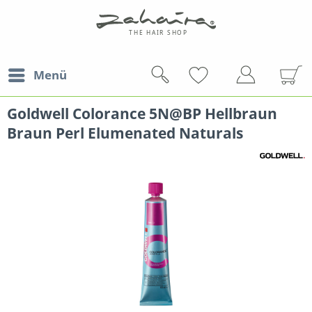
Menü
Goldwell Colorance 5N@BP Hellbraun
Braun Perl Elumenated Naturals