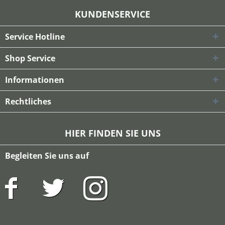
KUNDENSERVICE
Service Hotline
Shop Service
Informationen
Rechtliches
HIER FINDEN SIE UNS
Begleiten Sie uns auf