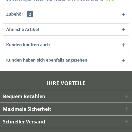
Zubehör
2
Ähnliche Artikel
Kunden kauften auch
Kunden haben sich ebenfalls angesehen
IHRE VORTEILE
Bequem Bezahlen
Maximale Sicherheit
Schneller Versand