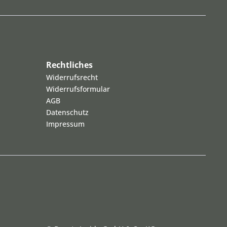
Rechtliches
Widerrufsrecht
Widerrufsformular
AGB
Datenschutz
Impressum