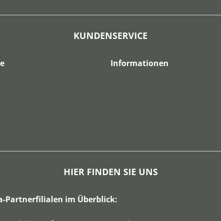
KUNDENSERVICE
ce
Informationen
HIER FINDEN SIE UNS
a-Partnerfilialen im Überblick: