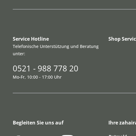
Service Hotline
Shop Servi
Telefonische Unterstützung und Beratung
unter:
0521 - 988 778 20
Mo-Fr, 10:00 - 17:00 Uhr
Begleiten Sie uns auf
Ihre zahair