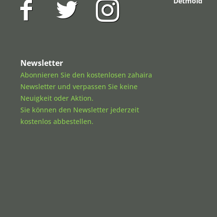
Detmold
Newsletter
Abonnieren Sie den kostenlosen zahaira
Newsletter und verpassen Sie keine
Neuigkeit oder Aktion.
Sie können den Newsletter jederzeit
kostenlos abbestellen.