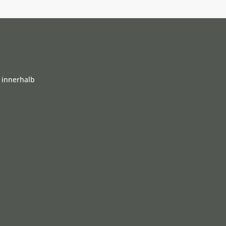
 innerhalb