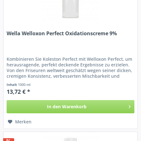
Wella Welloxon Perfect Oxidationscreme 9%
Kombinieren Sie Koleston Perfect mit Welloxon Perfect, um
herausragende, perfekt deckende Ergebnisse zu erzielen.
Von den Friseuren weltweit geschätzt wegen seiner dicken,
cremigen Konsistenz, verbesserten Mischbarkeit und
seiner...
Inhalt
1000 ml
13,72 € *
In den
Warenkorb
Merken