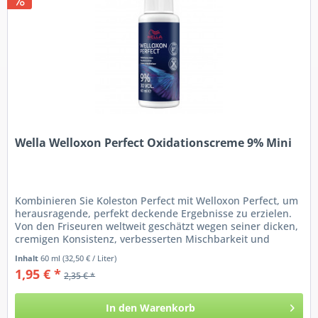
Wella Welloxon Perfect Oxidationscreme 9% Mini
Kombinieren Sie Koleston Perfect mit Welloxon Perfect, um
herausragende, perfekt deckende Ergebnisse zu erzielen.
Von den Friseuren weltweit geschätzt wegen seiner dicken,
cremigen Konsistenz, verbesserten Mischbarkeit und
seiner...
Inhalt
60 ml
(32,50 € / Liter)
1,95 € *
2,35 € *
In den
Warenkorb