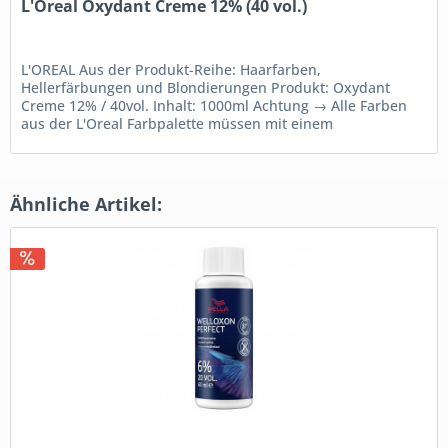
L'Oreal Oxydant Creme 12% (40 vol.)
L'OREAL Aus der Produkt-Reihe: Haarfarben,
Hellerfärbungen und Blondierungen Produkt: Oxydant
Creme 12% / 40vol. Inhalt: 1000ml Achtung → Alle Farben
aus der L'Oreal Farbpalette müssen mit einem
Oxidationsmittel...
Ähnliche Artikel: