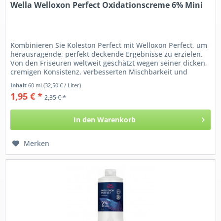
Wella Welloxon Perfect Oxidationscreme 6% Mini
Kombinieren Sie Koleston Perfect mit Welloxon Perfect, um
herausragende, perfekt deckende Ergebnisse zu erzielen.
Von den Friseuren weltweit geschätzt wegen seiner dicken,
cremigen Konsistenz, verbesserten Mischbarkeit und
seiner...
Inhalt
60 ml
(32,50 € / Liter)
1,95 € *
2,35 € *
In den
Warenkorb
Merken