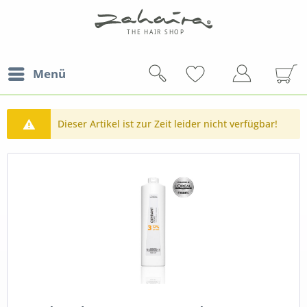
Menü
Dieser Artikel ist zur Zeit leider nicht verfügbar!