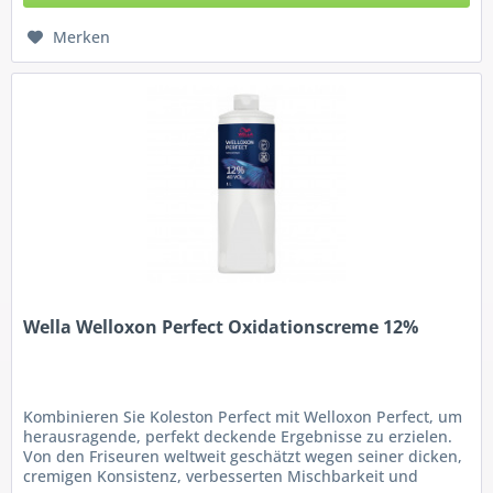
Merken
Wella Welloxon Perfect Oxidationscreme 12%
Kombinieren Sie Koleston Perfect mit Welloxon Perfect, um
herausragende, perfekt deckende Ergebnisse zu erzielen.
Von den Friseuren weltweit geschätzt wegen seiner dicken,
cremigen Konsistenz, verbesserten Mischbarkeit und