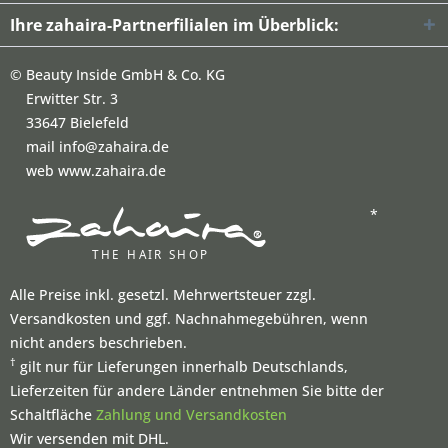
Ihre zahaira-Partnerfilialen im Überblick:
©
Beauty Inside GmbH & Co. KG
Erwitter Str. 3
33647 Bielefeld
mail info@zahaira.de
web www.zahaira.de
*
Alle Preise inkl. gesetzl. Mehrwertsteuer zzgl.
Versandkosten und ggf. Nachnahmegebühren, wenn
nicht anders beschrieben.
†
gilt nur für Lieferungen innerhalb Deutschlands,
Lieferzeiten für andere Länder entnehmen Sie bitte der
Schaltfläche
Zahlung und Versandkosten
Wir versenden mit DHL.