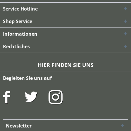
Service Hotline
Shop Service
Informationen
Rechtliches
HIER FINDEN SIE UNS
Begleiten Sie uns auf
Newsletter