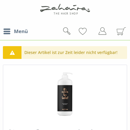
Menü
Dieser Artikel ist zur Zeit leider nicht verfügbar!