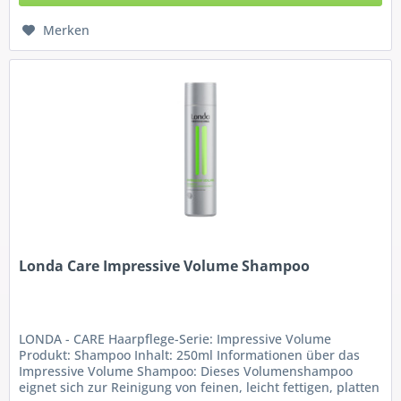
Merken
Londa Care Impressive Volume Shampoo
LONDA - CARE Haarpflege-Serie: Impressive Volume
Produkt: Shampoo Inhalt: 250ml Informationen über das
Impressive Volume Shampoo: Dieses Volumenshampoo
eignet sich zur Reinigung von feinen, leicht fettigen, platten