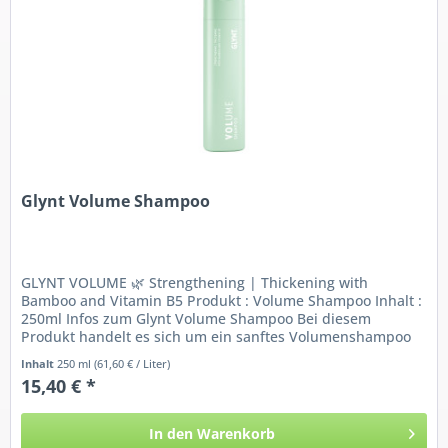
Glynt Volume Shampoo
GLYNT VOLUME 🌿 Strengthening | Thickening with
Bamboo and Vitamin B5 Produkt : Volume Shampoo Inhalt :
250ml Infos zum Glynt Volume Shampoo Bei diesem
Produkt handelt es sich um ein sanftes Volumenshampoo
für...
Inhalt
250 ml
(61,60 € / Liter)
15,40 € *
In den
Warenkorb