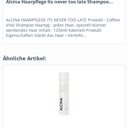
Alcina Haarpflege Its never too late Shampoo...
ALCINA HAARPFLEGE ITS NEVER TOO LATE Produkt : Coffein
Vital Shampoo Haartyp : Jedes Haar, speziell dünner
werdendes Haar Inhalt : 1250ml Kabinett Produkt
Eigenschaften Stärkt das Haar • Verleiht...
Ähnliche Artikel: