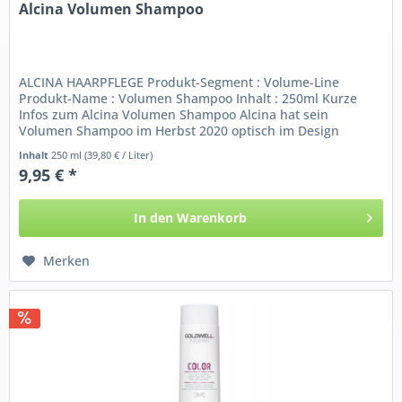
Alcina Volumen Shampoo
ALCINA HAARPFLEGE Produkt-Segment : Volume-Line
Produkt-Name : Volumen Shampoo Inhalt : 250ml Kurze
Infos zum Alcina Volumen Shampoo Alcina hat sein
Volumen Shampoo im Herbst 2020 optisch im Design
überarbeitet....
Inhalt
250 ml
(39,80 € / Liter)
9,95 € *
In den
Warenkorb
Merken