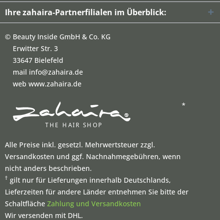
Ihre zahaira-Partnerfilialen im Überblick:
©
Beauty Inside GmbH & Co. KG
Erwitter Str. 3
33647 Bielefeld
mail info@zahaira.de
web www.zahaira.de
*
Alle Preise inkl. gesetzl. Mehrwertsteuer zzgl.
Versandkosten und ggf. Nachnahmegebühren, wenn
nicht anders beschrieben.
†
gilt nur für Lieferungen innerhalb Deutschlands,
Lieferzeiten für andere Länder entnehmen Sie bitte der
Schaltfläche
Zahlung und Versandkosten
Wir versenden mit DHL.