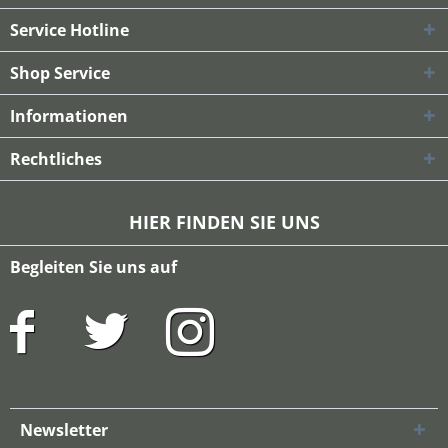
Service Hotline
Shop Service
Informationen
Rechtliches
HIER FINDEN SIE UNS
Begleiten Sie uns auf
Newsletter