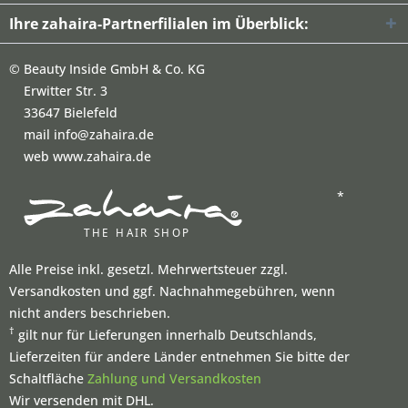
Ihre zahaira-Partnerfilialen im Überblick:
©
Beauty Inside GmbH & Co. KG
Erwitter Str. 3
33647 Bielefeld
mail info@zahaira.de
web www.zahaira.de
*
Alle Preise inkl. gesetzl. Mehrwertsteuer zzgl.
Versandkosten und ggf. Nachnahmegebühren, wenn
nicht anders beschrieben.
†
gilt nur für Lieferungen innerhalb Deutschlands,
Lieferzeiten für andere Länder entnehmen Sie bitte der
Schaltfläche
Zahlung und Versandkosten
Wir versenden mit DHL.