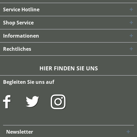
Service Hotline
Shop Service
Informationen
Rechtliches
HIER FINDEN SIE UNS
Begleiten Sie uns auf
Newsletter