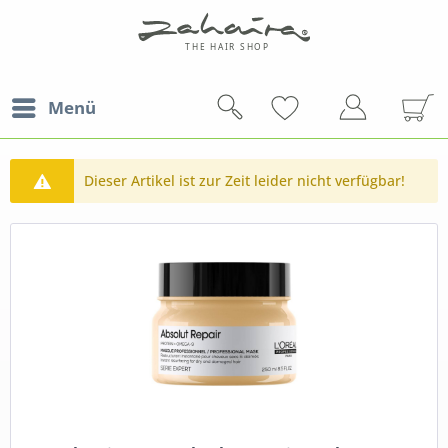
Menü
Dieser Artikel ist zur Zeit leider nicht verfügbar!