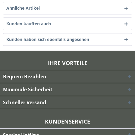
Ähnliche Artikel
Kunden kauften auch
Kunden haben sich ebenfalls angesehen
IHRE VORTEILE
Bequem Bezahlen
Maximale Sicherheit
Schneller Versand
KUNDENSERVICE