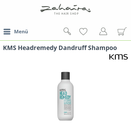
Menü
KMS Headremedy Dandruff Shampoo