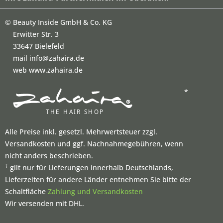
©
Beauty Inside GmbH & Co. KG
Erwitter Str. 3
33647 Bielefeld
mail info@zahaira.de
web www.zahaira.de
*
Alle Preise inkl. gesetzl. Mehrwertsteuer zzgl.
Versandkosten und ggf. Nachnahmegebühren, wenn
nicht anders beschrieben.
†
gilt nur für Lieferungen innerhalb Deutschlands,
Lieferzeiten für andere Länder entnehmen Sie bitte der
Schaltfläche
Zahlung und Versandkosten
Wir versenden mit DHL.