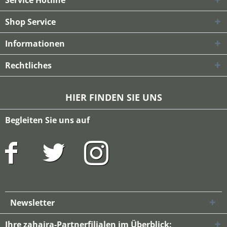
Service Hotline
Shop Service
Informationen
Rechtliches
HIER FINDEN SIE UNS
Begleiten Sie uns auf
Newsletter
Ihre zahaira-Partnerfilialen im Überblick: