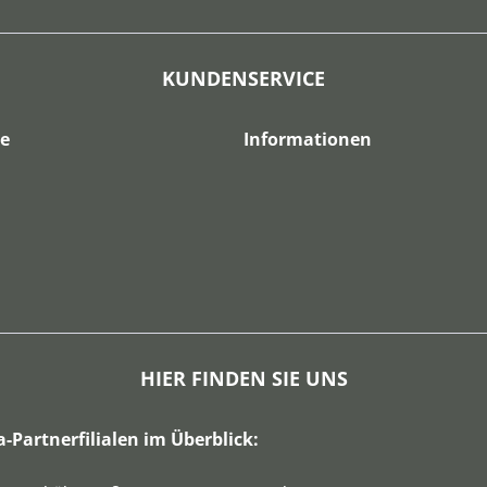
KUNDENSERVICE
ce
Informationen
HIER FINDEN SIE UNS
a-Partnerfilialen im Überblick: