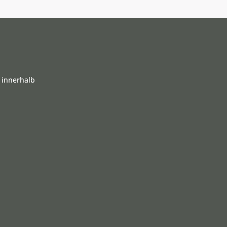
 innerhalb