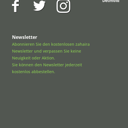
Detmold
Newsletter
Abonnieren Sie den kostenlosen zahaira
Newsletter und verpassen Sie keine
Neuigkeit oder Aktion.
Sie können den Newsletter jederzeit
kostenlos abbestellen.