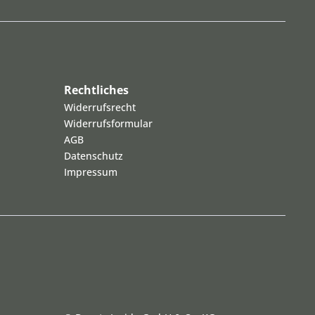
Rechtliches
Widerrufsrecht
Widerrufsformular
AGB
Datenschutz
Impressum