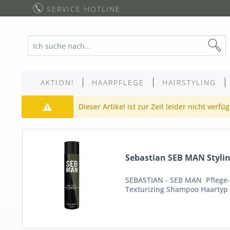
SERVICE HOTLINE
AKTION!
HAARPFLEGE
HAIRSTYLING
Dieser Artikel ist zur Zeit leider nicht verfü
Sebastian SEB MAN Styling
SEBASTIAN - SEB MAN Pflege- 
Texturizing Shampoo Haartyp : 