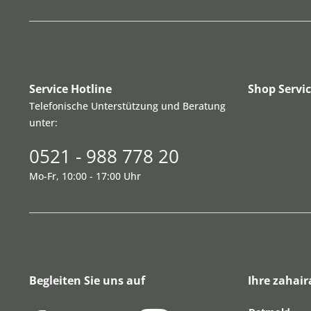
Service Hotline
Shop Servi
Telefonische Unterstützung und Beratung
unter:
0521 - 988 778 20
Mo-Fr, 10:00 - 17:00 Uhr
Begleiten Sie uns auf
Ihre zahair