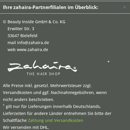
Ihre zahaira-Partnerfilialen im Überblick:
©
Beauty Inside GmbH & Co. KG
Erwitter Str. 3
33647 Bielefeld
mail info@zahaira.de
web www.zahaira.de
*
Alle Preise inkl. gesetzl. Mehrwertsteuer zzgl.
Versandkosten und ggf. Nachnahmegebühren, wenn
nicht anders beschrieben.
†
gilt nur für Lieferungen innerhalb Deutschlands,
Lieferzeiten für andere Länder entnehmen Sie bitte der
Schaltfläche
Zahlung und Versandkosten
Wir versenden mit DHL.