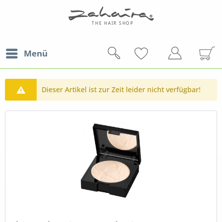
Menü
Dieser Artikel ist zur Zeit leider nicht verfügbar!