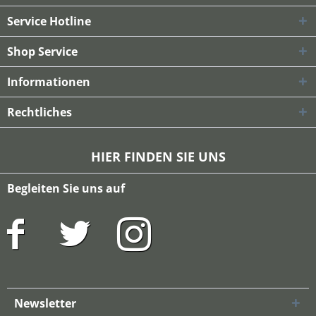
Service Hotline
Shop Service
Informationen
Rechtliches
HIER FINDEN SIE UNS
Begleiten Sie uns auf
Newsletter