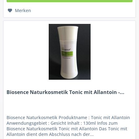
Merken
Biosence Naturkosmetik Tonic mit Allantoin -...
Biosence Naturkosmetik Produktname : Tonic mit Allantoin
Anwendungsgebiet : Gesicht Inhalt : 130ml Infos zum
Biosence Naturkosmetik Tonic mit Allantoin Das Tonic mit
Allantoin dient dem Abschluss nach der...