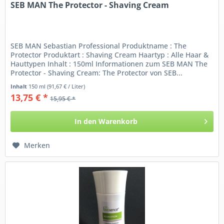
SEB MAN The Protector - Shaving Cream
SEB MAN Sebastian Professional Produktname : The
Protector Produktart : Shaving Cream Haartyp : Alle Haar &
Hauttypen Inhalt : 150ml Informationen zum SEB MAN The
Protector - Shaving Cream: The Protector von SEB...
Inhalt
150 ml
(91,67 € / Liter)
13,75 € *
15,95 € *
In den
Warenkorb
Merken