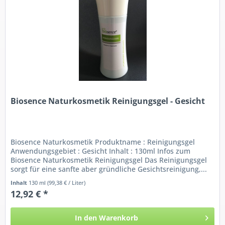
Biosence Naturkosmetik Reinigungsgel - Gesicht
Biosence Naturkosmetik Produktname : Reinigungsgel
Anwendungsgebiet : Gesicht Inhalt : 130ml Infos zum
Biosence Naturkosmetik Reinigungsgel Das Reinigungsgel
sorgt für eine sanfte aber gründliche Gesichtsreinigung,...
Inhalt
130 ml
(99,38 € / Liter)
12,92 € *
In den
Warenkorb