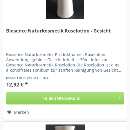
Biosence Naturkosmetik Roselotion - Gesicht
Biosence Naturkosmetik Produktname : Roselotion
Anwendungsgebiet : Gesicht Inhalt : 130ml Infos zur
Biosence Naturkosmetik Roselotion Die Roselotion ist eine
alkoholfreies Tonikum zur sanften Reinigung von Gesicht,...
Inhalt
130 ml
(99,38 € / Liter)
12,92 € *
In den
Warenkorb
Merken