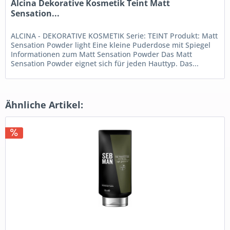
Alcina Dekorative Kosmetik Teint Matt
Sensation...
ALCINA - DEKORATIVE KOSMETIK Serie: TEINT Produkt: Matt
Sensation Powder light Eine kleine Puderdose mit Spiegel
Informationen zum Matt Sensation Powder Das Matt
Sensation Powder eignet sich für jeden Hauttyp. Das...
Ähnliche Artikel: