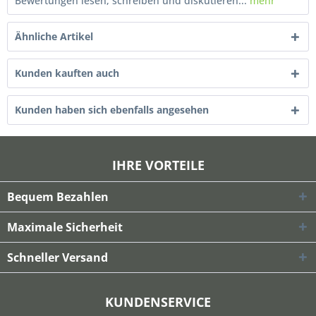
Bewertungen lesen, schreiben und diskutieren...
mehr
Ähnliche Artikel
Kunden kauften auch
Kunden haben sich ebenfalls angesehen
IHRE VORTEILE
Bequem Bezahlen
Maximale Sicherheit
Schneller Versand
KUNDENSERVICE