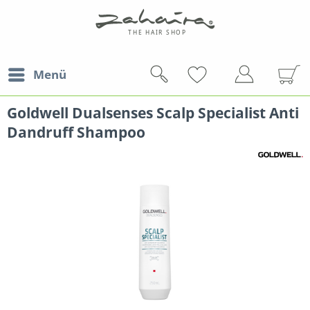
Menü
Goldwell Dualsenses Scalp Specialist Anti
Dandruff Shampoo