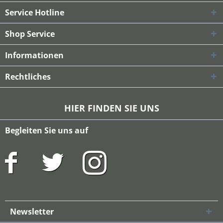
Service Hotline
Shop Service
Informationen
Rechtliches
HIER FINDEN SIE UNS
Begleiten Sie uns auf
Newsletter