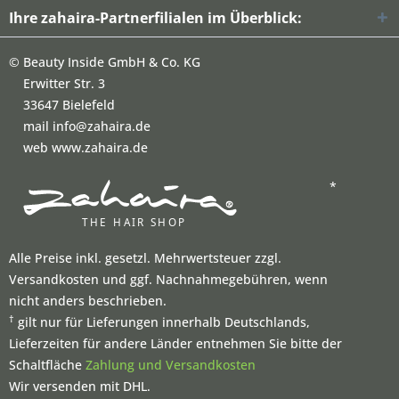
Ihre zahaira-Partnerfilialen im Überblick:
©
Beauty Inside GmbH & Co. KG
Erwitter Str. 3
33647 Bielefeld
mail info@zahaira.de
web www.zahaira.de
*
Alle Preise inkl. gesetzl. Mehrwertsteuer zzgl.
Versandkosten und ggf. Nachnahmegebühren, wenn
nicht anders beschrieben.
†
gilt nur für Lieferungen innerhalb Deutschlands,
Lieferzeiten für andere Länder entnehmen Sie bitte der
Schaltfläche
Zahlung und Versandkosten
Wir versenden mit DHL.