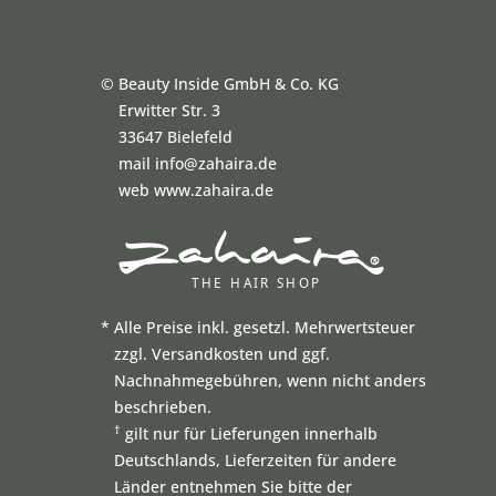
©
Beauty Inside GmbH & Co. KG
Erwitter Str. 3
33647 Bielefeld
mail info@zahaira.de
web www.zahaira.de
*
Alle Preise inkl. gesetzl. Mehrwertsteuer
zzgl. Versandkosten und ggf.
Nachnahmegebühren, wenn nicht anders
beschrieben.
†
gilt nur für Lieferungen innerhalb
Deutschlands, Lieferzeiten für andere
Länder entnehmen Sie bitte der