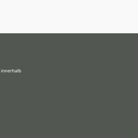
 innerhalb