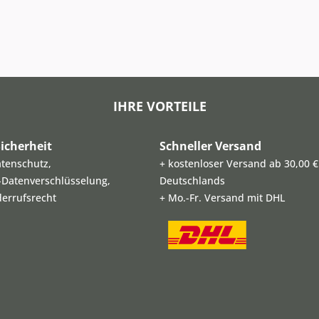
IHRE VORTEILE
icherheit
Schneller Versand
atenschutz,
+ kostenloser Versand ab 30,00 €
L-Datenverschlüsselung,
Deutschlands
derrufsrecht
+ Mo.-Fr. Versand mit DHL