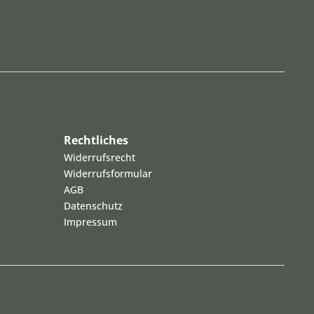
Rechtliches
Widerrufsrecht
Widerrufsformular
AGB
Datenschutz
Impressum