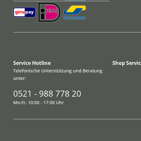
Service Hotline
Shop Servi
Telefonische Unterstützung und Beratung
unter:
0521 - 988 778 20
Mo-Fr, 10:00 - 17:00 Uhr