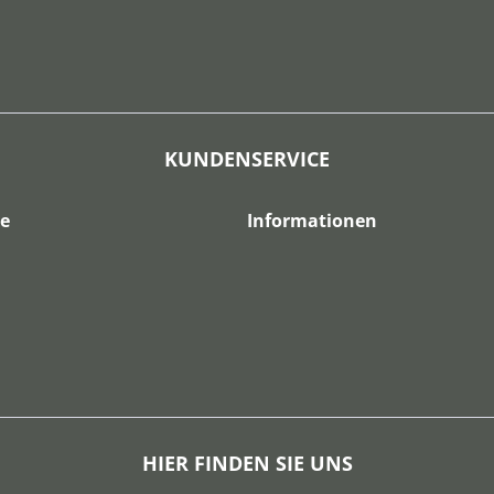
KUNDENSERVICE
ce
Informationen
HIER FINDEN SIE UNS