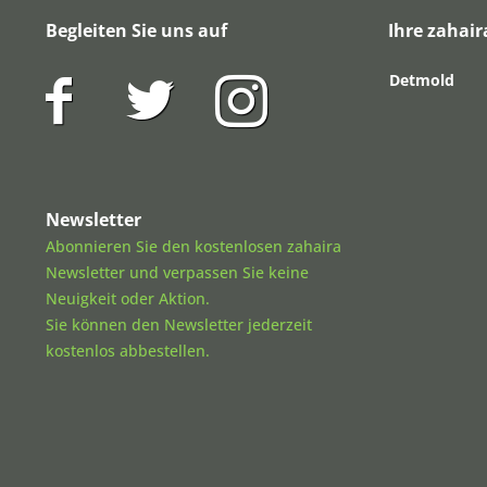
Begleiten Sie uns auf
Ihre zahair
Detmold
Newsletter
Abonnieren Sie den kostenlosen zahaira
Newsletter und verpassen Sie keine
Neuigkeit oder Aktion.
Sie können den Newsletter jederzeit
kostenlos abbestellen.