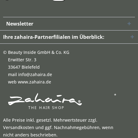
Newsletter
Ihre zahaira-Partnerfilialen im Überblick:
©
Beauty Inside GmbH & Co. KG
Erwitter Str. 3
33647 Bielefeld
mail info@zahaira.de
web www.zahaira.de
*
Alle Preise inkl. gesetzl. Mehrwertsteuer zzgl.
Versandkosten und ggf. Nachnahmegebühren, wenn
nicht anders beschrieben.