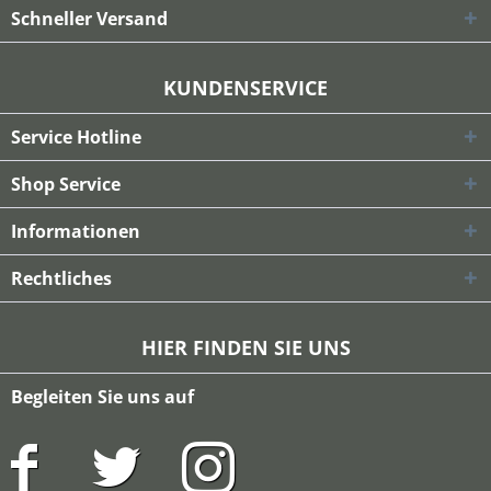
Schneller Versand
KUNDENSERVICE
Service Hotline
Shop Service
Informationen
Rechtliches
HIER FINDEN SIE UNS
Begleiten Sie uns auf