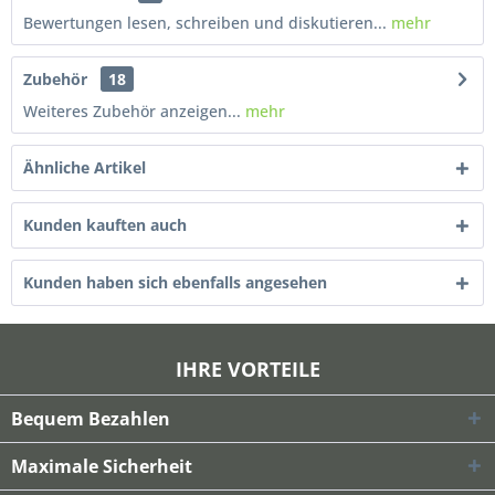
Bewertungen lesen, schreiben und diskutieren...
mehr
Zubehör
18
Weiteres Zubehör anzeigen...
mehr
Ähnliche Artikel
Kunden kauften auch
Kunden haben sich ebenfalls angesehen
IHRE VORTEILE
Bequem Bezahlen
Maximale Sicherheit