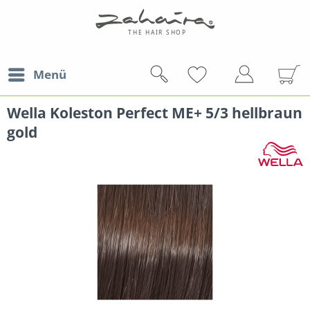
Menü
Wella Koleston Perfect ME+ 5/3 hellbraun
gold