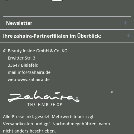
Newsletter
Ihre zahaira-Partnerfilialen im Überblick:
©
Beauty Inside GmbH & Co. KG
Erwitter Str. 3
33647 Bielefeld
mail info@zahaira.de
web www.zahaira.de
*
Alle Preise inkl. gesetzl. Mehrwertsteuer zzgl.
Versandkosten und ggf. Nachnahmegebühren, wenn
nicht anders beschrieben.