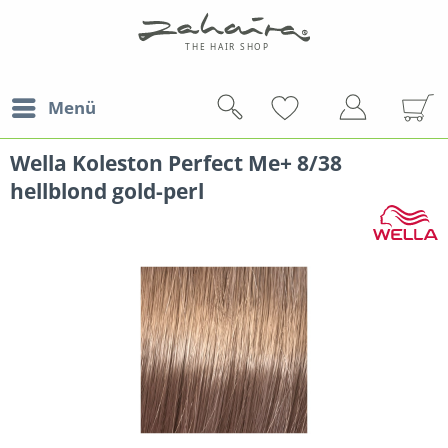
Menü
Wella Koleston Perfect Me+ 8/38
hellblond gold-perl