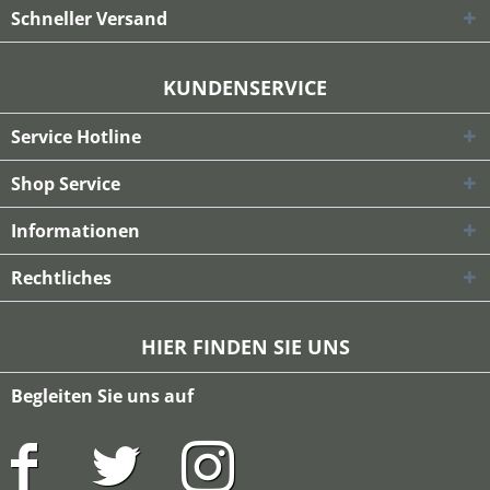
Schneller Versand
KUNDENSERVICE
Service Hotline
Shop Service
Informationen
Rechtliches
HIER FINDEN SIE UNS
Begleiten Sie uns auf