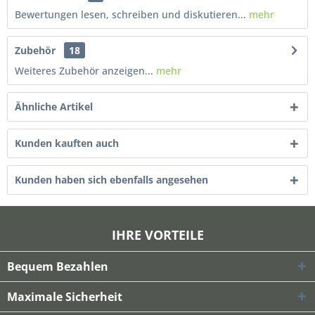
Bewertungen lesen, schreiben und diskutieren...
mehr
Zubehör
18
Weiteres Zubehör anzeigen...
mehr
Ähnliche Artikel
Kunden kauften auch
Kunden haben sich ebenfalls angesehen
IHRE VORTEILE
Bequem Bezahlen
Maximale Sicherheit