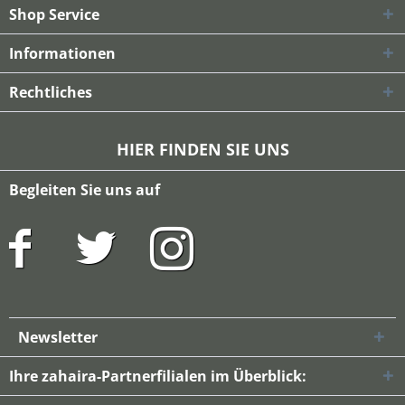
Shop Service
Informationen
Rechtliches
HIER FINDEN SIE UNS
Begleiten Sie uns auf
Newsletter
Ihre zahaira-Partnerfilialen im Überblick: