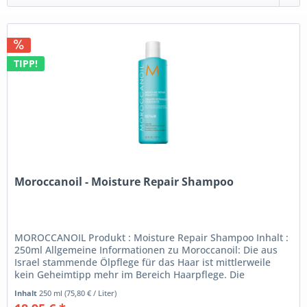
TIPP!
Moroccanoil - Moisture Repair Shampoo
MOROCCANOIL Produkt : Moisture Repair Shampoo Inhalt :
250ml Allgemeine Informationen zu Moroccanoil: Die aus
Israel stammende Ölpflege für das Haar ist mittlerweile
kein Geheimtipp mehr im Bereich Haarpflege. Die
sensationelle Wirkung...
Inhalt
250 ml
(75,80 € / Liter)