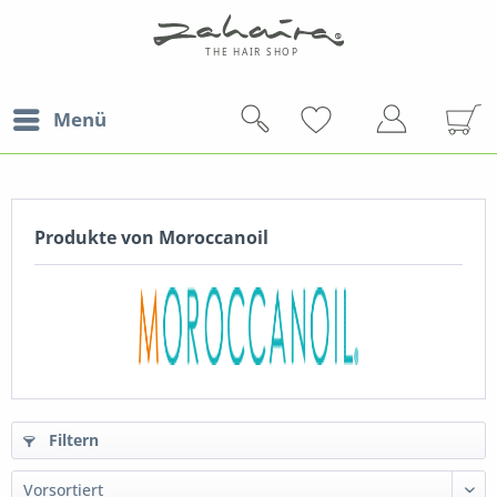
Menü
Produkte von Moroccanoil
Filtern