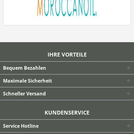
IHRE VORTEILE
Bequem Bezahlen
Maximale Sicherheit
Schneller Versand
KUNDENSERVICE
Service Hotline