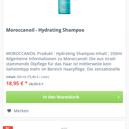
Moroccanoil - Hydrating Shampoo
MOROCCANOIL Produkt : Hydrating Shampoo Inhalt : 250ml
Allgemeine Informationen zu Moroccanoil: Die aus Israel
stammende Ölpflege für das Haar ist mittlerweile kein
Geheimtipp mehr im Bereich Haarpflege. Die sensationelle
Wirkung von...
Inhalt
250 ml
(75,80 € / Liter)
18,95 € *
28,95 € *
In den
Warenkorb
Merken