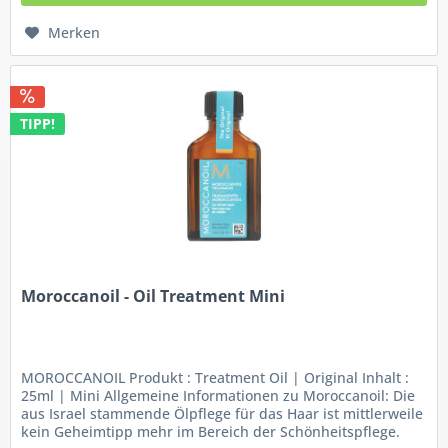
Merken
TIPP!
Moroccanoil - Oil Treatment Mini
MOROCCANOIL Produkt : Treatment Oil | Original Inhalt :
25ml | Mini Allgemeine Informationen zu Moroccanoil: Die
aus Israel stammende Ölpflege für das Haar ist mittlerweile
kein Geheimtipp mehr im Bereich der Schönheitspflege.