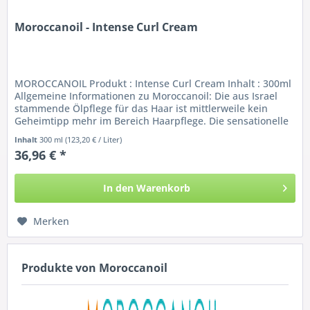
Moroccanoil - Intense Curl Cream
MOROCCANOIL Produkt : Intense Curl Cream Inhalt : 300ml
Allgemeine Informationen zu Moroccanoil: Die aus Israel
stammende Ölpflege für das Haar ist mittlerweile kein
Geheimtipp mehr im Bereich Haarpflege. Die sensationelle
Wirkung von...
Inhalt
300 ml
(123,20 € / Liter)
36,96 € *
In den
Warenkorb
Merken
Produkte von Moroccanoil