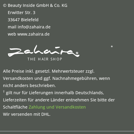
©
Beauty Inside GmbH & Co. KG
Erwitter Str. 3
33647 Bielefeld
mail info@zahaira.de
web www.zahaira.de
*
Alle Preise inkl. gesetzl. Mehrwertsteuer zzgl.
Versandkosten und ggf. Nachnahmegebühren, wenn
nicht anders beschrieben.
†
gilt nur für Lieferungen innerhalb Deutschlands,
Lieferzeiten für andere Länder entnehmen Sie bitte der
Schaltfläche
Zahlung und Versandkosten
Wir versenden mit DHL.