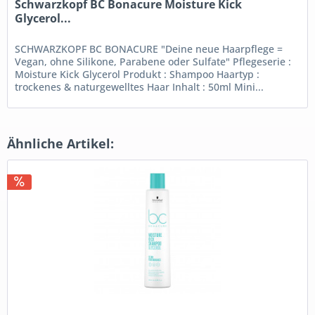
Schwarzkopf BC Bonacure Moisture Kick
Glycerol...
SCHWARZKOPF BC BONACURE "Deine neue Haarpflege =
Vegan, ohne Silikone, Parabene oder Sulfate" Pflegeserie :
Moisture Kick Glycerol Produkt : Shampoo Haartyp :
trockenes & naturgewelltes Haar Inhalt : 50ml Mini...
Ähnliche Artikel: