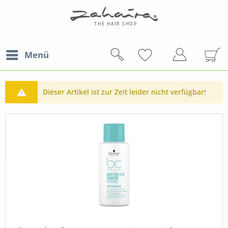
Menü
Dieser Artikel ist zur Zeit leider nicht verfügbar!