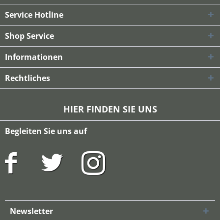
Service Hotline
Shop Service
Informationen
Rechtliches
HIER FINDEN SIE UNS
Begleiten Sie uns auf
Newsletter