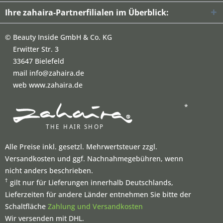
Ihre zahaira-Partnerfilialen im Überblick:
©
Beauty Inside GmbH & Co. KG
Erwitter Str. 3
33647 Bielefeld
mail info@zahaira.de
web www.zahaira.de
*
Alle Preise inkl. gesetzl. Mehrwertsteuer zzgl.
Versandkosten und ggf. Nachnahmegebühren, wenn
nicht anders beschrieben.
†
gilt nur für Lieferungen innerhalb Deutschlands,
Lieferzeiten für andere Länder entnehmen Sie bitte der
Schaltfläche
Zahlung und Versandkosten
Wir versenden mit DHL.