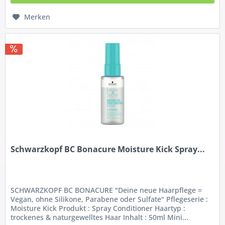
Merken
Schwarzkopf BC Bonacure Moisture Kick Spray...
SCHWARZKOPF BC BONACURE "Deine neue Haarpflege =
Vegan, ohne Silikone, Parabene oder Sulfate" Pflegeserie :
Moisture Kick Produkt : Spray Conditioner Haartyp :
trockenes & naturgewelltes Haar Inhalt : 50ml Mini...