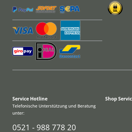
Service Hotline
Shop Servi
Telefonische Unterstützung und Beratung
unter:
0521 - 988 778 20