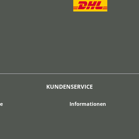
KUNDENSERVICE
ce
Informationen