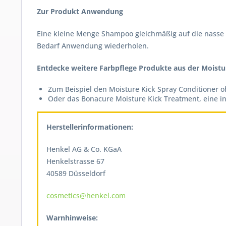
Zur Produkt Anwendung
Eine kleine Menge Shampoo gleichmäßig auf die nasse K
Bedarf Anwendung wiederholen.
Entdecke weitere Farbpflege Produkte aus der Moistur
Zum Beispiel den Moisture Kick Spray Conditioner 
Oder das Bonacure Moisture Kick Treatment, eine i
Herstellerinformationen:
Henkel AG & Co. KGaA
Henkelstrasse 67
40589 Düsseldorf
cosmetics@henkel.com
Warnhinweise: