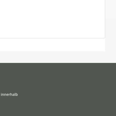
 innerhalb