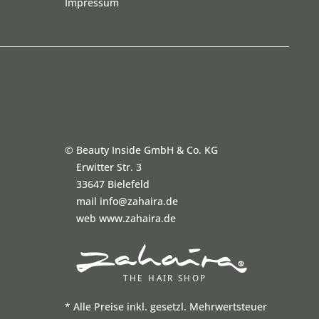
Impressum
©
Beauty Inside GmbH & Co. KG
Erwitter Str. 3
33647 Bielefeld
mail info@zahaira.de
web www.zahaira.de
*
Alle Preise inkl. gesetzl. Mehrwertsteuer