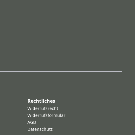
Rechtliches
Widerrufsrecht
Widerrufsformular
AGB
Datenschutz