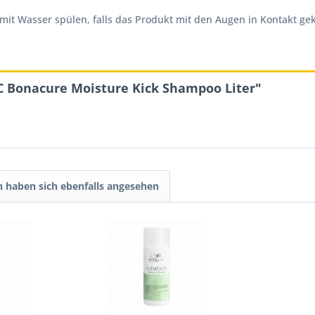
mit Wasser spülen, falls das Produkt mit den Augen in Kontakt g
C Bonacure Moisture Kick Shampoo Liter"
 haben sich ebenfalls angesehen