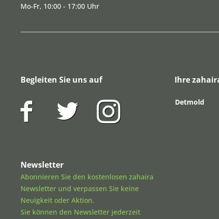
Mo-Fr, 10:00 - 17:00 Uhr
Begleiten Sie uns auf
Ihre zahair
Detmold
Newsletter
Abonnieren Sie den kostenlosen zahaira
Newsletter und verpassen Sie keine
Neuigkeit oder Aktion.
Sie können den Newsletter jederzeit