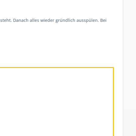
teht. Danach alles wieder gründlich ausspülen. Bei