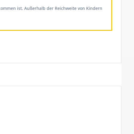
ekommen ist. Außerhalb der Reichweite von Kindern