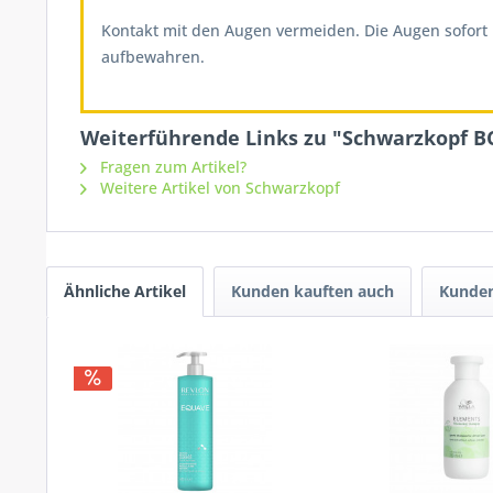
Kontakt mit den Augen vermeiden. Die Augen sofort 
aufbewahren.
Weiterführende Links zu "Schwarzkopf B
Fragen zum Artikel?
Weitere Artikel von Schwarzkopf
Ähnliche Artikel
Kunden kauften auch
Kunden